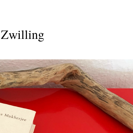
 Zwilling