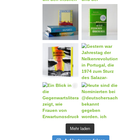
Mehr laden