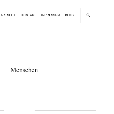
TARTSEITE
KONTAKT
IMPRESSUM
BLOG
Menschen