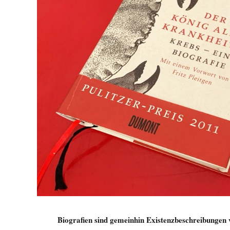
Biografien sind gemeinhin Existenzbeschreibungen