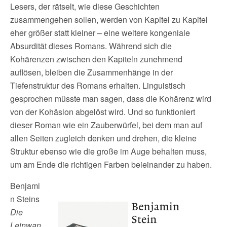
Lesers, der rätselt, wie diese Geschichten
zusammengehen sollen, werden von Kapitel zu Kapitel
eher größer statt kleiner – eine weitere kongeniale
Absurdität dieses Romans. Während sich die
Kohärenzen zwischen den Kapiteln zunehmend
auflösen, bleiben die Zusammenhänge in der
Tiefenstruktur des Romans erhalten. Linguistisch
gesprochen müsste man sagen, dass die Kohärenz wird
von der Kohäsion abgelöst wird. Und so funktioniert
dieser Roman wie ein Zauberwürfel, bei dem man auf
allen Seiten zugleich denken und drehen, die kleine
Struktur ebenso wie die große im Auge behalten muss,
um am Ende die richtigen Farben beieinander zu haben.
Benjami
n Steins
Die
Leinwan