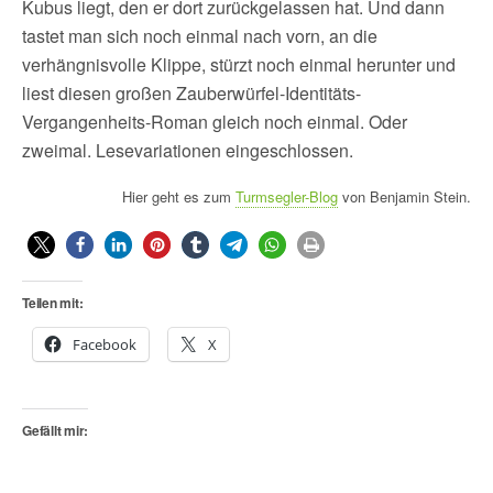
Kubus liegt, den er dort zurückgelassen hat. Und dann
tastet man sich noch einmal nach vorn, an die
verhängnisvolle Klippe, stürzt noch einmal herunter und
liest diesen großen Zauberwürfel-Identitäts-
Vergangenheits-Roman gleich noch einmal. Oder
zweimal. Lesevariationen eingeschlossen.
Hier geht es zum
Turmsegler-Blog
von Benjamin Stein.
Teilen mit:
Facebook
X
Gefällt mir: