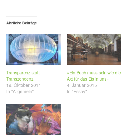
Ähnliche Beiträge
Transparenz statt
»Ein Buch muss sein wie die
Transzendenz
Axt für das Eis in uns«
19. Oktober 2014
4. Januar 2015
In "Allgemein"
In "Essay"