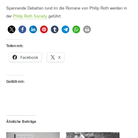
Spannende Debatten rund im die Romane von Philip Roth werden in
der
Philip Roth Society
geführt.
Teilen mit:
Facebook
X
Gefällt mir:
Ähnliche Beiträge