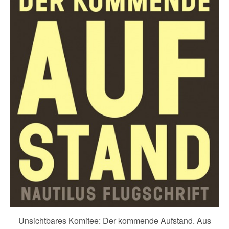
Unsichtbares Komitee: Der kommende Aufstand. Aus