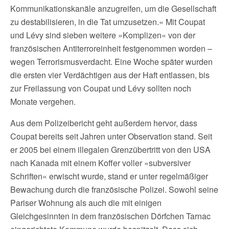
Kommunikationskanäle anzugreifen, um die Gesellschaft
zu destabilisieren, in die Tat umzusetzen.« Mit Coupat
und Lévy sind sieben weitere »Komplizen« von der
französischen Antiterroreinheit festgenommen worden –
wegen Terrorismusverdacht. Eine Woche später wurden
die ersten vier Verdächtigen aus der Haft entlassen, bis
zur Freilassung von Coupat und Lévy sollten noch
Monate vergehen.
Aus dem Polizeibericht geht außerdem hervor, dass
Coupat bereits seit Jahren unter Observation stand. Seit
er 2005 bei einem illegalen Grenzübertritt von den USA
nach Kanada mit einem Koffer voller »subversiver
Schriften« erwischt wurde, stand er unter regelmäßiger
Bewachung durch die französische Polizei. Sowohl seine
Pariser Wohnung als auch die mit einigen
Gleichgesinnten in dem französischen Dörfchen Tarnac