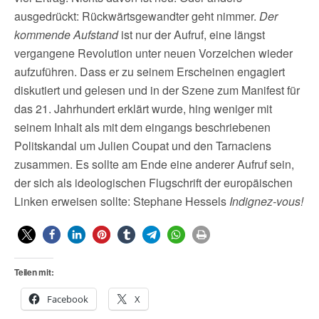
ausgedrückt: Rückwärtsgewandter geht nimmer.
Der
kommende Aufstand
ist nur der Aufruf, eine längst
vergangene Revolution unter neuen Vorzeichen wieder
aufzuführen. Dass er zu seinem Erscheinen engagiert
diskutiert und gelesen und in der Szene zum Manifest für
das 21. Jahrhundert erklärt wurde, hing weniger mit
seinem Inhalt als mit dem eingangs beschriebenen
Politskandal um Julien Coupat und den Tarnaciens
zusammen. Es sollte am Ende eine anderer Aufruf sein,
der sich als ideologischen Flugschrift der europäischen
Linken erweisen sollte: Stephane Hessels
Indignez-vous!
Teilen mit:
Facebook
X