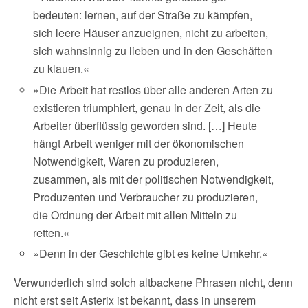
bedeuten: lernen, auf der Straße zu kämpfen,
sich leere Häuser anzueignen, nicht zu arbeiten,
sich wahnsinnig zu lieben und in den Geschäften
zu klauen.«
»Die Arbeit hat restlos über alle anderen Arten zu
existieren triumphiert, genau in der Zeit, als die
Arbeiter überflüssig geworden sind. […] Heute
hängt Arbeit weniger mit der ökonomischen
Notwendigkeit, Waren zu produzieren,
zusammen, als mit der politischen Notwendigkeit,
Produzenten und Verbraucher zu produzieren,
die Ordnung der Arbeit mit allen Mitteln zu
retten.«
»Denn in der Geschichte gibt es keine Umkehr.«
Verwunderlich sind solch altbackene Phrasen nicht, denn
nicht erst seit Asterix ist bekannt, dass in unserem