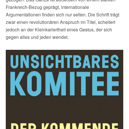
Frankreich-Bezug geprägt, internationale
Argumentationen finden sich nur selten. Die Schrift trägt
zwar einen revolutionären Anspruch im Titel, scheitert
jedoch an der Kleinkariertheit eines Gestus, der sich
gegen alles und jeden wendet.