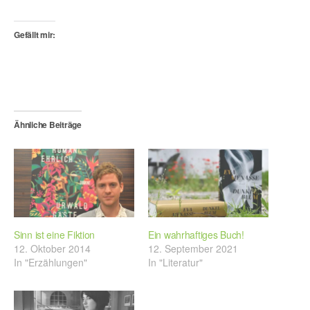
Gefällt mir:
Ähnliche Beiträge
Sinn ist eine Fiktion
Ein wahrhaftiges Buch!
12. Oktober 2014
12. September 2021
In "Erzählungen"
In "Literatur"