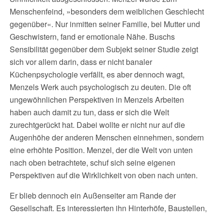
Menschenfeind, »besonders dem weiblichen Geschlecht
gegenüber«. Nur inmitten seiner Familie, bei Mutter und
Geschwistern, fand er emotionale Nähe. Buschs
Sensibilität gegenüber dem Subjekt seiner Studie zeigt
sich vor allem darin, dass er nicht banaler
Küchenpsychologie verfällt, es aber dennoch wagt,
Menzels Werk auch psychologisch zu deuten. Die oft
ungewöhnlichen Perspektiven in Menzels Arbeiten
haben auch damit zu tun, dass er sich die Welt
zurechtgerückt hat. Dabei wollte er nicht nur auf die
Augenhöhe der anderen Menschen einnehmen, sondern
eine erhöhte Position. Menzel, der die Welt von unten
nach oben betrachtete, schuf sich seine eigenen
Perspektiven auf die Wirklichkeit von oben nach unten.
Er blieb dennoch ein Außenseiter am Rande der
Gesellschaft. Es interessierten ihn Hinterhöfe, Baustellen,