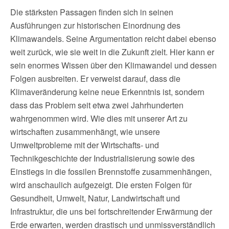
Die stärksten Passagen finden sich in seinen
Ausführungen zur historischen Einordnung des
Klimawandels. Seine Argumentation reicht dabei ebenso
weit zurück, wie sie weit in die Zukunft zielt. Hier kann er
sein enormes Wissen über den Klimawandel und dessen
Folgen ausbreiten. Er verweist darauf, dass die
Klimaveränderung keine neue Erkenntnis ist, sondern
dass das Problem seit etwa zwei Jahrhunderten
wahrgenommen wird. Wie dies mit unserer Art zu
wirtschaften zusammenhängt, wie unsere
Umweltprobleme mit der Wirtschafts- und
Technikgeschichte der Industrialisierung sowie des
Einstiegs in die fossilen Brennstoffe zusammenhängen,
wird anschaulich aufgezeigt. Die ersten Folgen für
Gesundheit, Umwelt, Natur, Landwirtschaft und
Infrastruktur, die uns bei fortschreitender Erwärmung der
Erde erwarten, werden drastisch und unmissverständlich