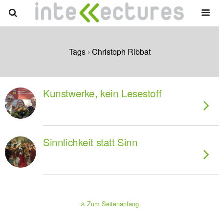
Tags › Christoph Ribbat
Kunstwerke, kein Lesestoff
Sinnlichkeit statt Sinn
Zum Seitenanfang