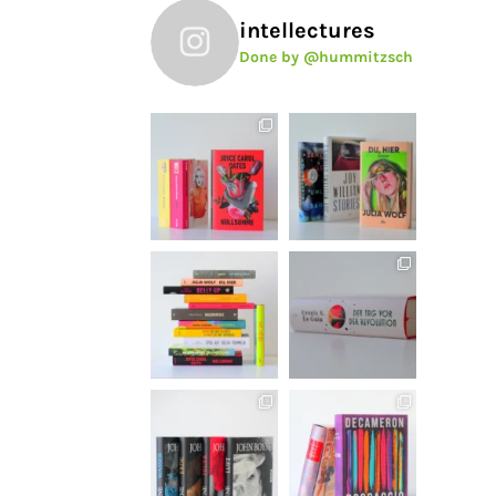
intellectures
Done by @hummitzsch