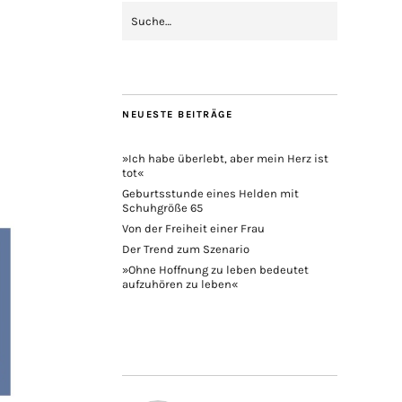
NEUESTE BEITRÄGE
»Ich habe überlebt, aber mein Herz ist
tot«
Geburtsstunde eines Helden mit
Schuhgröße 65
Von der Freiheit einer Frau
Der Trend zum Szenario
»Ohne Hoffnung zu leben bedeutet
aufzuhören zu leben«