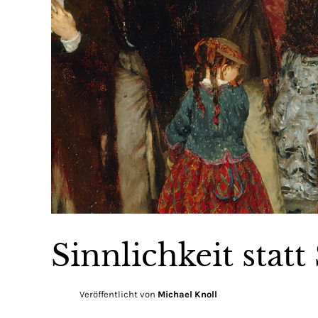
Sinnlichkeit statt
Veröffentlicht von
Michael Knoll