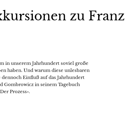
kursionen zu Franz
m in unserem Jahrhundert soviel große
eben haben. Und warum diese unlesbaren
dennoch Einfluß auf das Jahrhundert
old Gombrowicz in seinem Tagebuch
Der Prozess«.