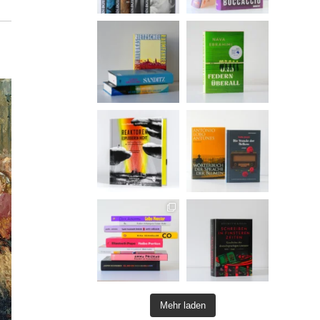
Mehr laden