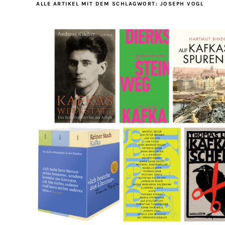
ALLE ARTIKEL MIT DEM SCHLAGWORT:
JOSEPH VOGL