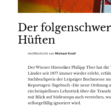
Der folgenschwer
Hüften
Veröffentlicht von
Michael Knoll
Der Wiener Historiker Philipp Ther hat die
Länder seit 1977 immer wieder erlebt, erfa
Sachbuchpreis der Leipziger Buchmesse aus
Reportagen-Tagebuch »Die neue Ordnung au
ein beispielloses Lehrstück über die Transf
mit Blick auf Südeuropa auch verstehen, wa
selbstgefällig ignoriert wird.