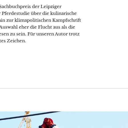
Sachbuchpreis der Leipziger
Pferdestudie über die kulinarische
hin zur klimapolitischen Kampfschrift
r Auswahl eher die Flucht aus als die
sen zu sein. Für unseren Autor trotz
tes Zeichen.