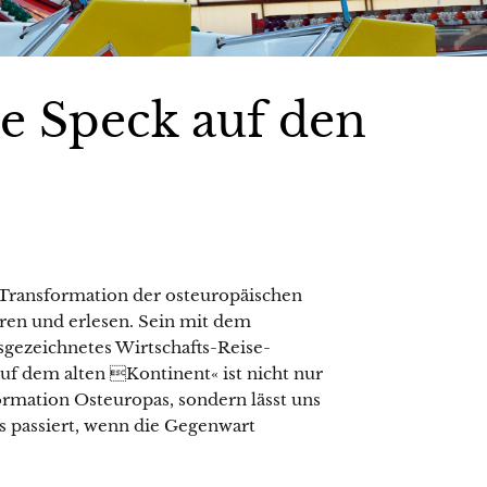
e Speck auf den
 Transformation der osteuropäischen
hren und erlesen. Sein mit dem
gezeichnetes Wirtschafts-Reise-
f dem alten Kontinent« ist nicht nur
ormation Osteuropas, sondern lässt uns
s passiert, wenn die Gegenwart