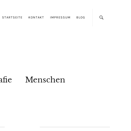
STARTSEITE
KONTAKT
IMPRESSUM
BLOG
afie
Menschen