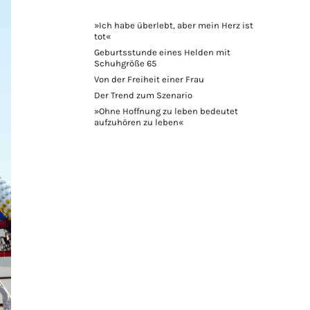
»Ich habe überlebt, aber mein Herz ist
tot«
Geburtsstunde eines Helden mit
Schuhgröße 65
Von der Freiheit einer Frau
Der Trend zum Szenario
»Ohne Hoffnung zu leben bedeutet
aufzuhören zu leben«