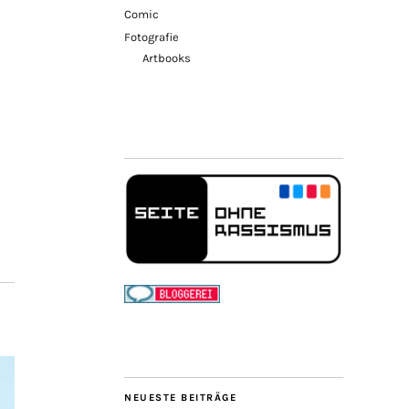
Comic
Fotografie
Artbooks
NEUESTE BEITRÄGE