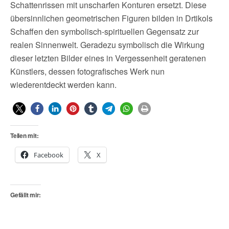
Schattenrissen mit unscharfen Konturen ersetzt. Diese
übersinnlichen geometrischen Figuren bilden in Drtikols
Schaffen den symbolisch-spirituellen Gegensatz zur
realen Sinnenwelt. Geradezu symbolisch die Wirkung
dieser letzten Bilder eines in Vergessenheit geratenen
Künstlers, dessen fotografisches Werk nun
wiederentdeckt werden kann.
Teilen mit:
Facebook
X
Gefällt mir: