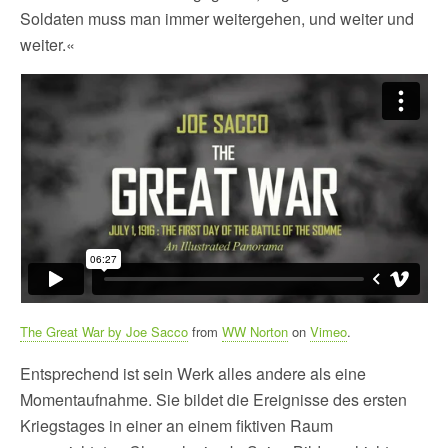
Soldaten muss man immer weitergehen, und weiter und
weiter.«
The Great War by Joe Sacco
from
WW Norton
on
Vimeo
.
Entsprechend ist sein Werk alles andere als eine
Momentaufnahme. Sie bildet die Ereignisse des ersten
Kriegstages in einer an einem fiktiven Raum