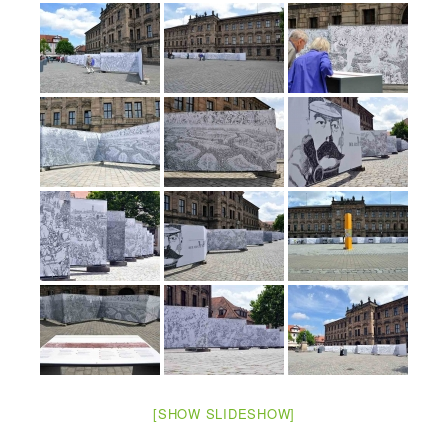
[SHOW SLIDESHOW]