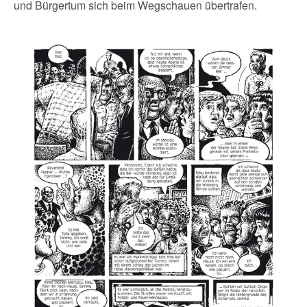
und Bürgertum sich beim Wegschauen übertrafen.