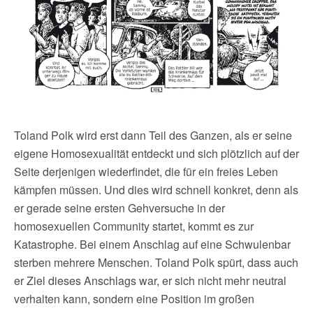
Toland Polk wird erst dann Teil des Ganzen, als er seine
eigene Homosexualität entdeckt und sich plötzlich auf der
Seite derjenigen wiederfindet, die für ein freies Leben
kämpfen müssen. Und dies wird schnell konkret, denn als
er gerade seine ersten Gehversuche in der
homosexuellen Community startet, kommt es zur
Katastrophe. Bei einem Anschlag auf eine Schwulenbar
sterben mehrere Menschen. Toland Polk spürt, dass auch
er Ziel dieses Anschlags war, er sich nicht mehr neutral
verhalten kann, sondern eine Position im großen