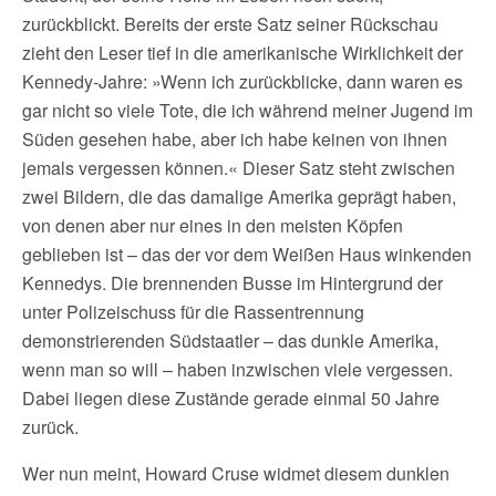
zurückblickt. Bereits der erste Satz seiner Rückschau
zieht den Leser tief in die amerikanische Wirklichkeit der
Kennedy-Jahre: »Wenn ich zurückblicke, dann waren es
gar nicht so viele Tote, die ich während meiner Jugend im
Süden gesehen habe, aber ich habe keinen von ihnen
jemals vergessen können.« Dieser Satz steht zwischen
zwei Bildern, die das damalige Amerika geprägt haben,
von denen aber nur eines in den meisten Köpfen
geblieben ist – das der vor dem Weißen Haus winkenden
Kennedys. Die brennenden Busse im Hintergrund der
unter Polizeischuss für die Rassentrennung
demonstrierenden Südstaatler – das dunkle Amerika,
wenn man so will – haben inzwischen viele vergessen.
Dabei liegen diese Zustände gerade einmal 50 Jahre
zurück.
Wer nun meint, Howard Cruse widmet diesem dunklen