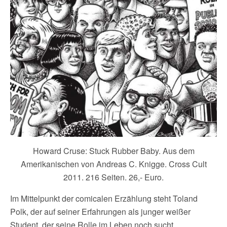
Howard Cruse: Stuck Rubber Baby. Aus dem
Amerikanischen von Andreas C. Knigge. Cross Cult
2011. 216 Seiten. 26,- Euro.
Im Mittelpunkt der comicalen Erzählung steht Toland
Polk, der auf seiner Erfahrungen als junger weißer
Student, der seine Rolle im Leben noch sucht,