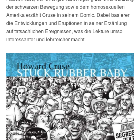
der schwarzen Bewegung sowie dem homosexuellen
Amerika erzählt Cruse in seinem Comic. Dabei basieren
die Entwicklungen und Eruptionen in seiner Erzählung
auf tatsächlichen Ereignissen, was die Lektüre umso
interessanter und lehrreicher macht.