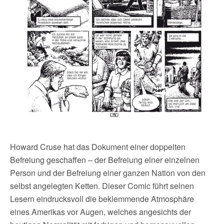
Howard Cruse hat das Dokument einer doppelten
Befreiung geschaffen – der Befreiung einer einzelnen
Person und der Befreiung einer ganzen Nation von den
selbst angelegten Ketten. Dieser Comic führt seinen
Lesern eindrucksvoll die beklemmende Atmosphäre
eines Amerikas vor Augen, welches angesichts der