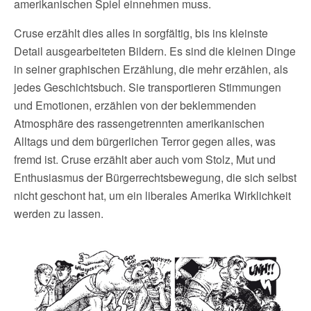
amerikanischen Spiel einnehmen muss.
Cruse erzählt dies alles in sorgfältig, bis ins kleinste
Detail ausgearbeiteten Bildern. Es sind die kleinen Dinge
in seiner graphischen Erzählung, die mehr erzählen, als
jedes Geschichtsbuch. Sie transportieren Stimmungen
und Emotionen, erzählen von der beklemmenden
Atmosphäre des rassengetrennten amerikanischen
Alltags und dem bürgerlichen Terror gegen alles, was
fremd ist. Cruse erzählt aber auch vom Stolz, Mut und
Enthusiasmus der Bürgerrechtsbewegung, die sich selbst
nicht geschont hat, um ein liberales Amerika Wirklichkeit
werden zu lassen.