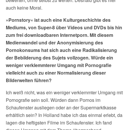
bewerten, ohne selbst zu werten. Deshalb gibt es hier
auch keine Moral.
»Pornstory« ist auch eine Kulturgeschichte des
Mediums, von Super-8
über Videos und DVDs bis hin
zum frei downloadbaren Internetporn. Mit diesem
Medienwandel und der Anonymisierung des
Pornokonsums hat sich auch eine Radikalisierung
der Bebilderung des Sujets vollzogen. Würde ein
weniger verklemmterer Umgang mit Pornografie
vielleicht auch zu einer Normalisierung dieser
Bilderwelten führen?
Ich weiß nicht, was ein weniger verklemmter Umgang mit
Pornografie sein soll. Würden dann Pornos im
Schaufenster ausliegen oder an der Supermarktkasse
erhältlich sein? In Holland habe ich das einmal erlebt, da
lagen die heftigsten Filme im Schaufenster. Ich fand