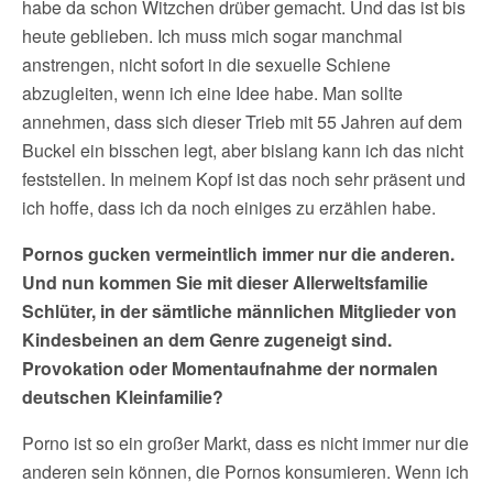
habe da schon Witzchen drüber gemacht. Und das ist bis
heute geblieben. Ich muss mich sogar manchmal
anstrengen, nicht sofort in die sexuelle Schiene
abzugleiten, wenn ich eine Idee habe. Man sollte
annehmen, dass sich dieser Trieb mit 55 Jahren auf dem
Buckel ein bisschen legt, aber bislang kann ich das nicht
feststellen. In meinem Kopf ist das noch sehr präsent und
ich hoffe, dass ich da noch einiges zu erzählen habe.
Pornos gucken vermeintlich immer nur die anderen.
Und nun kommen Sie mit dieser Allerweltsfamilie
Schlüter, in der sämtliche männlichen Mitglieder von
Kindesbeinen an dem Genre zugeneigt sind.
Provokation oder Momentaufnahme der normalen
deutschen Kleinfamilie?
Porno ist so ein großer Markt, dass es nicht immer nur die
anderen sein können, die Pornos konsumieren. Wenn ich