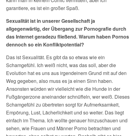
kann man in keinem Comic vermitteln, aber ich
garantiere, es ist ein großer Spaß.
Sexualität ist in unserer Gesellschaft ja
allgegenwärtig, der Übergang zur Pornografie durch
das
Internet geradezu fließend. Warum haben Pornos
dennoch so ein Konfliktpotential?
Das ist Sexualität. Es gibt da so etwas wie ein
Schamgefühl. Ich weiß nicht, was das soll, aber die
Evolution hat es uns aus irgendeinem Grund mit auf den
Weg gegeben, also muss es ja einen Sinn haben.
Ansonsten würden wir vielleicht wie die Hunde in der
Fußgängerzone aneinander schnüffeln, wer weiß. Dieses
Schamgefühl zu übertreten sorgt für Aufmerksamkeit,
Empörung, Lust, Lächerlichkeit und so weiter. Das liegt
einfach im Thema. Ich wollte genauer hinzuschauen und
sehen, wie Frauen und Männer Porno betrachten und