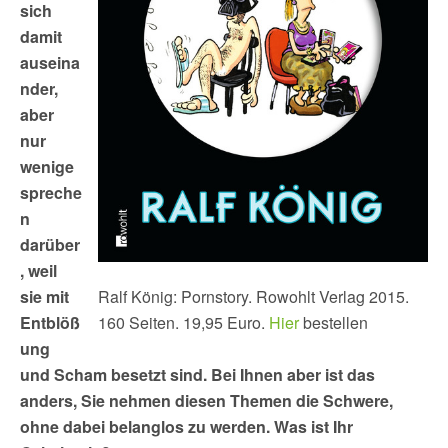
sich
damit
auseina
nder,
aber
nur
wenige
spreche
n
darüber
, weil
sie mit
Ralf König: Pornstory. Rowohlt Verlag 2015.
Entblöß
160 Seiten. 19,95 Euro.
Hier
bestellen
ung
und Scham besetzt sind. Bei Ihnen aber ist das
anders, Sie nehmen diesen Themen die Schwere,
ohne dabei belanglos zu werden. Was ist Ihr