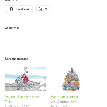
Teilen mit:
Facebook
X
Gefällt mir:
Ähnliche Beiträge
Paulus – Ein christlicher
Weiter im Bibeltext
Taliban
22. Oktober 2009
6. Oktober 2010
In "Comic"