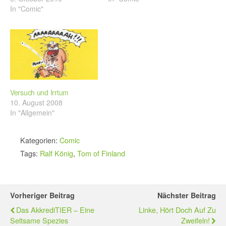
In "Comic"
Versuch und Irrtum
10. August 2008
In "Allgemein"
Kategorien:
Comic
Tags:
Ralf König
,
Tom of Finland
Vorheriger Beitrag
Nächster Beitrag
Das AkkrediTIER – Eine
Linke, Hört Doch Auf Zu
Seltsame Spezies
Zweifeln!