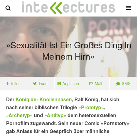
»Sexualität Ist Ein Großes Ding In
Meinem Hirn«
Teilen
Tweet
Anpinnen
Mail
SMS
Der
König der Knollennasen
, Ralf König, hat sich
nach seiner biblischen Trilogie
»Prototyp«
,
»Archetyp«
und
»Antityp«
dem heterosexuellen
Pornofilm zugewandt. Sein neuer Comic »Pornstory«
gab Anlass für ein Gespräch über männliche