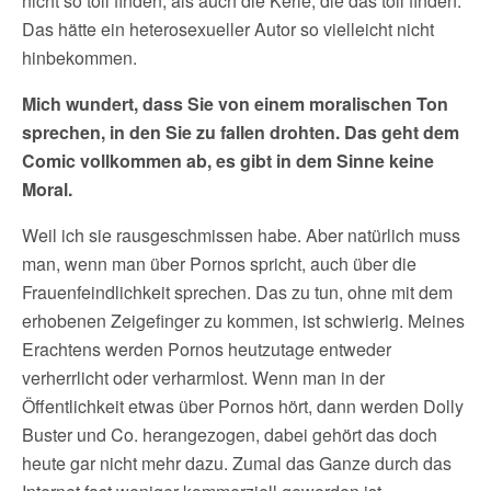
nicht so toll finden, als auch die Kerle, die das toll finden.
Das hätte ein heterosexueller Autor so vielleicht nicht
hinbekommen.
Mich wundert, dass Sie von einem moralischen Ton
sprechen, in den Sie zu fallen drohten. Das geht dem
Comic vollkommen ab, es gibt in dem Sinne keine
Moral.
Weil ich sie rausgeschmissen habe. Aber natürlich muss
man, wenn man über Pornos spricht, auch über die
Frauenfeindlichkeit sprechen. Das zu tun, ohne mit dem
erhobenen Zeigefinger zu kommen, ist schwierig. Meines
Erachtens werden Pornos heutzutage entweder
verherrlicht oder verharmlost. Wenn man in der
Öffentlichkeit etwas über Pornos hört, dann werden Dolly
Buster und Co. herangezogen, dabei gehört das doch
heute gar nicht mehr dazu. Zumal das Ganze durch das