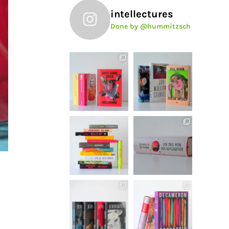
intellectures
Done by @hummitzsch