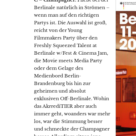
Berlinale natürlich in Strömen –
wenn man auf den richtigen
Partys ist. Die Auswahl ist groß,
reicht von der Young
Filmmakers Party über den
Freshly Squeezed Talent at
Berlinale w/Fest & Cinema Jam,
die Movie meets Media Party
oder dem Gelage des
Medienbord Berlin-
Brandenburg bis hin zur
geheimen und absolut
exklusiven Off-Berlinale. Wohin
das AkrrediTIER aber auch
immer geht, woanders war mehr
los, war die Stimmung besser
und schmeckte der Champagner