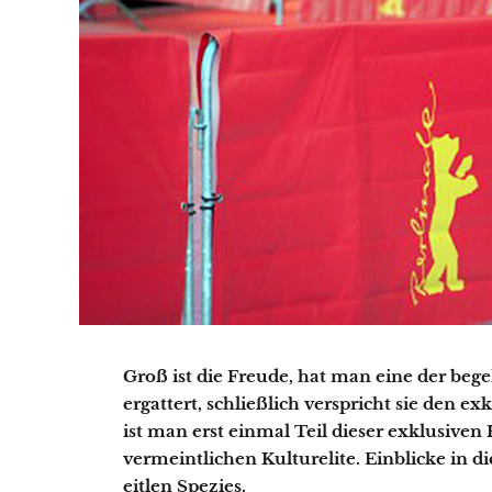
Groß ist die Freude, hat man eine der be
ergattert, schließlich verspricht sie den 
ist man erst einmal Teil dieser exklusiven
vermeintlichen Kulturelite. Einblicke in d
eitlen Spezies.