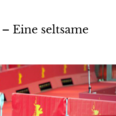
– Eine seltsame