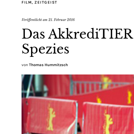
FILM
,
ZEITGEIST
Veröffentlicht am
21. Februar 2016
Das AkkrediTIER 
Spezies
von
Thomas Hummitzsch