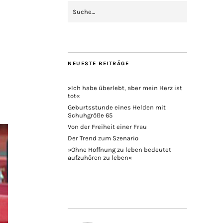
NEUESTE BEITRÄGE
»Ich habe überlebt, aber mein Herz ist
tot«
Geburtsstunde eines Helden mit
Schuhgröße 65
Von der Freiheit einer Frau
Der Trend zum Szenario
»Ohne Hoffnung zu leben bedeutet
aufzuhören zu leben«