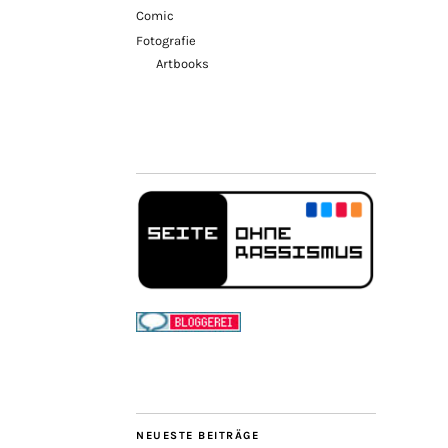
Comic
Fotografie
Artbooks
NEUESTE BEITRÄGE