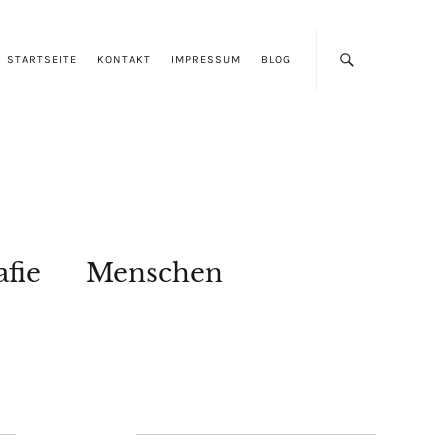
STARTSEITE
KONTAKT
IMPRESSUM
BLOG
afie
Menschen