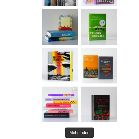
Mehr laden