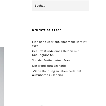
NEUESTE BEITRÄGE
»Ich habe überlebt, aber mein Herz ist
tot«
Geburtsstunde eines Helden mit
Schuhgröße 65
Von der Freiheit einer Frau
Der Trend zum Szenario
»Ohne Hoffnung zu leben bedeutet
aufzuhören zu leben«