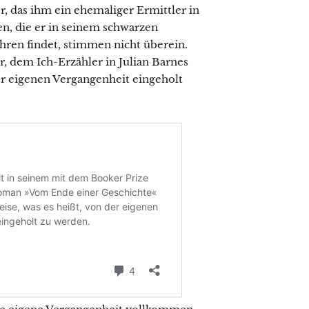
, das ihm ein ehemaliger Ermittler in
n, die er in seinem schwarzen
hren findet, stimmen nicht überein.
, dem Ich-Erzähler in Julian Barnes
er eigenen Vergangenheit eingeholt