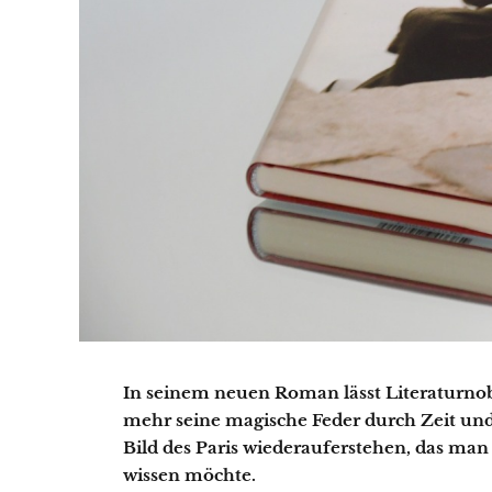
In seinem neuen Roman lässt Literaturnob
mehr seine magische Feder durch Zeit und
Bild des Paris wiederauferstehen, das man 
wissen möchte.