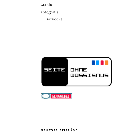
Comic
Fotografie
Artbooks
NEUESTE BEITRÄGE