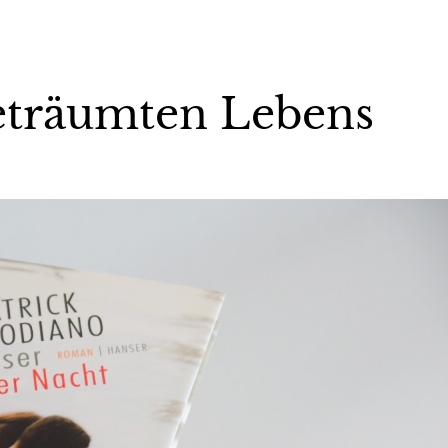
eträumten Lebens