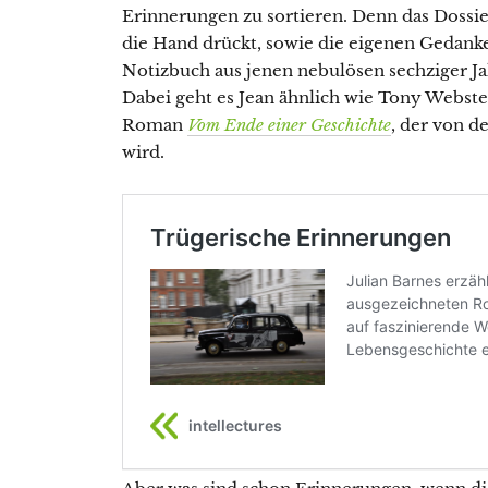
Erinnerungen zu sortieren. Denn das Dossier
die Hand drückt, sowie die eigenen Gedanke
Notizbuch aus jenen nebulösen sechziger Ja
Dabei geht es Jean ähnlich wie Tony Webster
Roman
Vom Ende einer Geschichte
, der von d
wird.