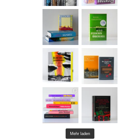
Mehr laden