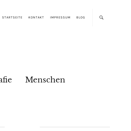
STARTSEITE
KONTAKT
IMPRESSUM
BLOG
afie
Menschen