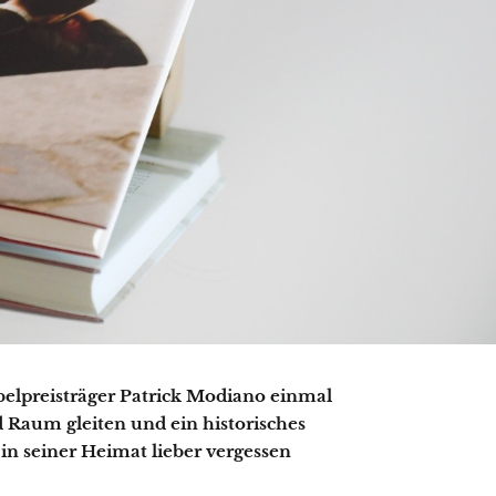
elpreisträger Patrick Modiano einmal
 Raum gleiten und ein historisches
in seiner Heimat lieber vergessen