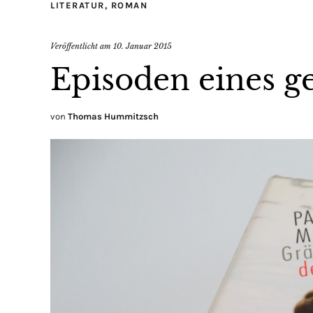
LITERATUR
,
ROMAN
Veröffentlicht am
10. Januar 2015
Episoden eines g
von
Thomas Hummitzsch