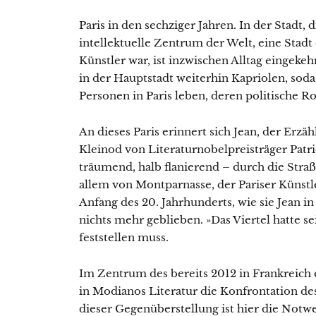
Paris in den sechziger Jahren. In der Stadt, 
intellektuelle Zentrum der Welt, eine Stadt
Künstler war, ist inzwischen Alltag eingekeh
in der Hauptstadt weiterhin Kapriolen, soda
Personen in Paris leben, deren politische Rol
An dieses Paris erinnert sich Jean, der Erzäh
Kleinod von Literaturnobelpreisträger Patri
träumend, halb flanierend – durch die Straß
allem von Montparnasse, der Pariser Künstl
Anfang des 20. Jahrhunderts, wie sie Jean in 
nichts mehr geblieben. »Das Viertel hatte se
feststellen muss.
Im Zentrum des bereits 2012 in Frankreich 
in Modianos Literatur die Konfrontation des
dieser Gegenüberstellung ist hier die Notwe