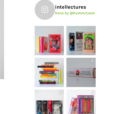
intellectures
Done by @hummitzsch