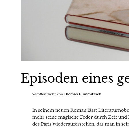
Episoden eines g
Veröffentlicht von
Thomas Hummitzsch
In seinem neuen Roman lässt Literaturnobe
mehr seine magische Feder durch Zeit und R
des Paris wiederauferstehen, das man in se