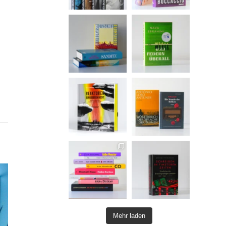
Mehr laden