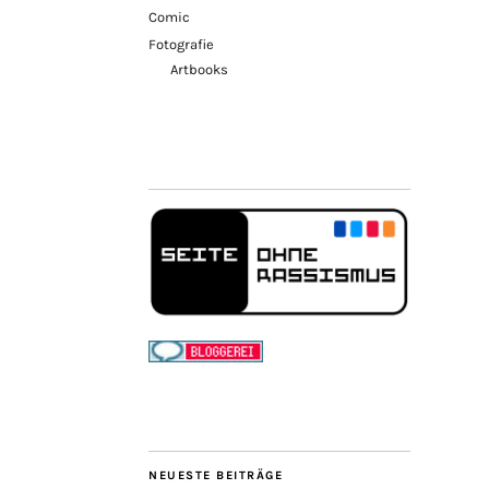
Comic
Fotografie
Artbooks
NEUESTE BEITRÄGE