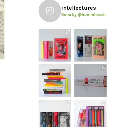
intellectures
Done by @hummitzsch