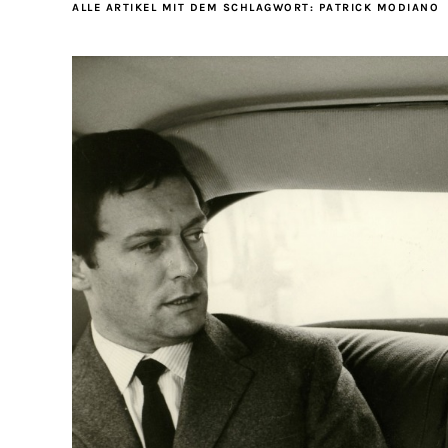
ALLE ARTIKEL MIT DEM SCHLAGWORT:
PATRICK MODIANO