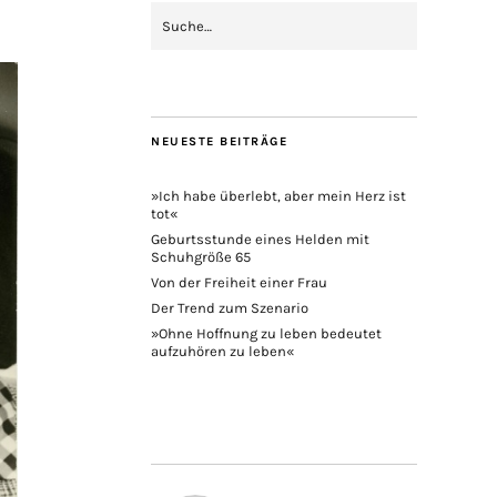
NEUESTE BEITRÄGE
»Ich habe überlebt, aber mein Herz ist
tot«
Geburtsstunde eines Helden mit
Schuhgröße 65
Von der Freiheit einer Frau
Der Trend zum Szenario
»Ohne Hoffnung zu leben bedeutet
aufzuhören zu leben«