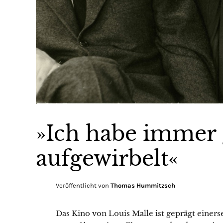
»Ich habe immer 
aufgewirbelt«
Veröffentlicht von
Thomas Hummitzsch
Das Kino von Louis Malle ist geprägt einer