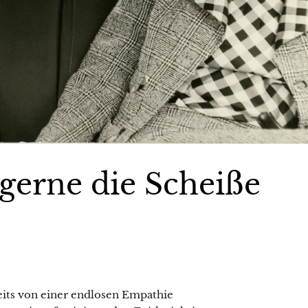
gerne die Scheiße
seits von einer endlosen Empathie