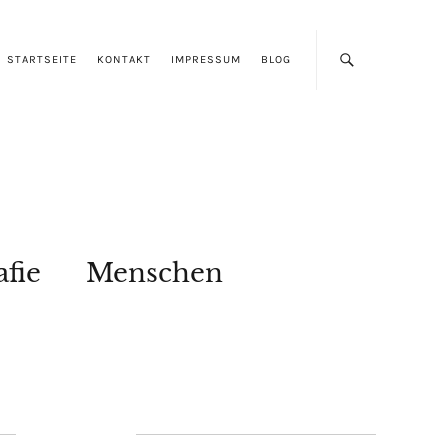
STARTSEITE
KONTAKT
IMPRESSUM
BLOG
afie
Menschen