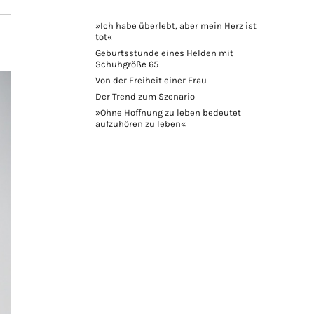
»Ich habe überlebt, aber mein Herz ist
tot«
Geburtsstunde eines Helden mit
Schuhgröße 65
Von der Freiheit einer Frau
Der Trend zum Szenario
»Ohne Hoffnung zu leben bedeutet
aufzuhören zu leben«