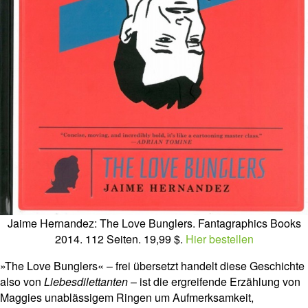
Jaime Hernandez: The Love Bunglers. Fantagraphics Books
2014. 112 Seiten. 19,99 $.
Hier bestellen
»The Love Bunglers« – frei übersetzt handelt diese Geschichte
also von
Liebesdilettanten
– ist die ergreifende Erzählung von
Maggies unablässigem Ringen um Aufmerksamkeit,