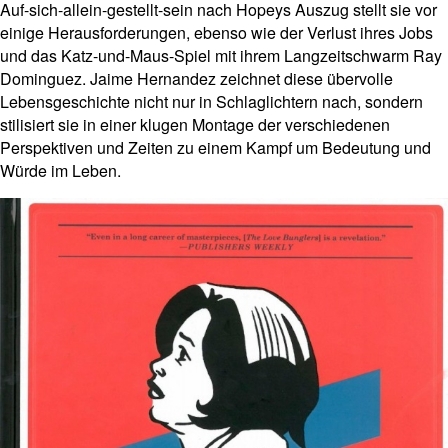
Auf-sich-allein-gestellt-sein nach Hopeys Auszug stellt sie vor
einige Herausforderungen, ebenso wie der Verlust ihres Jobs
und das Katz-und-Maus-Spiel mit ihrem Langzeitschwarm Ray
Dominguez. Jaime Hernandez zeichnet diese übervolle
Lebensgeschichte nicht nur in Schlaglichtern nach, sondern
stilisiert sie in einer klugen Montage der verschiedenen
Perspektiven und Zeiten zu einem Kampf um Bedeutung und
Würde im Leben.