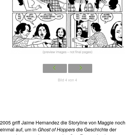
Bild 4 von 4
2005 griff Jaime Hernandez die Storyline von Maggie noch
einmal auf, um in
Ghost of Hoppers
die Geschichte der