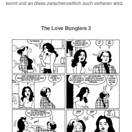
kennt und an diese zwischenzeitlich auch verlieren wird.
The Love Bunglers 3