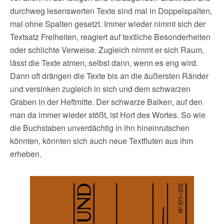
durchweg lesenswerten Texte sind mal in Doppelspalten,
mal ohne Spalten gesetzt. Immer wieder nimmt sich der
Textsatz Freiheiten, reagiert auf textliche Besonderheiten
oder schlichte Verweise. Zugleich nimmt er sich Raum,
lässt die Texte atmen, selbst dann, wenn es eng wird.
Dann oft drängen die Texte bis an die äußersten Ränder
und versinken zugleich in sich und dem schwarzen
Graben in der Heftmitte. Der schwarze Balken, auf den
man da immer wieder stößt, ist Hort des Wortes. So wie
die Buchstaben unverdächtig in ihn hineinrutschen
könnten, könnten sich auch neue Textfluten aus ihm
erheben.