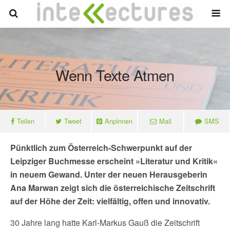
Wenn Texte Atmen
Teilen
Tweet
Anpinnen
Mail
SMS
Pünktlich zum Österreich-Schwerpunkt auf der
Leipziger Buchmesse erscheint »Literatur und Kritik«
in neuem Gewand. Unter der neuen Herausgeberin
Ana Marwan zeigt sich die österreichische Zeitschrift
auf der Höhe der Zeit: vielfältig, offen und innovativ.
30 Jahre lang hatte Karl-Markus Gauß die Zeitschrift