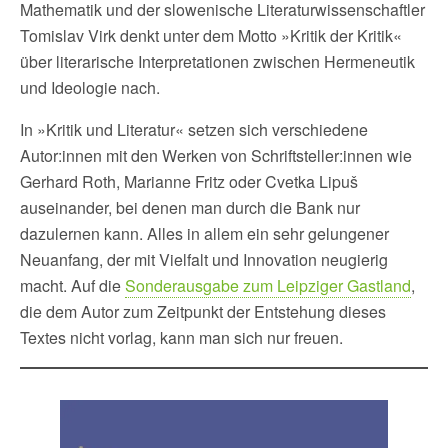
Mathematik und der slowenische Literaturwissenschaftler
Tomislav Virk denkt unter dem Motto »Kritik der Kritik«
über literarische Interpretationen zwischen Hermeneutik
und Ideologie nach.
In »Kritik und Literatur« setzen sich verschiedene
Autor:innen mit den Werken von Schriftsteller:innen wie
Gerhard Roth, Marianne Fritz oder Cvetka Lipuš
auseinander, bei denen man durch die Bank nur
dazulernen kann. Alles in allem ein sehr gelungener
Neuanfang, der mit Vielfalt und Innovation neugierig
macht. Auf die
Sonderausgabe zum Leipziger Gastland
,
die dem Autor zum Zeitpunkt der Entstehung dieses
Textes nicht vorlag, kann man sich nur freuen.