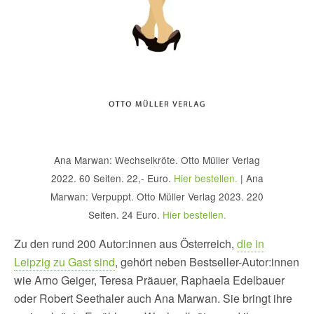
Ana Marwan: Wechselkröte. Otto Müller Verlag
2022. 60 Seiten. 22,- Euro.
Hier bestellen.
| Ana
Marwan: Verpuppt. Otto Müller Verlag 2023. 220
Seiten. 24 Euro.
Hier bestellen.
Zu den rund 200 Autor:innen aus Österreich,
die in
Leipzig zu Gast sind
, gehört neben Bestseller-Autor:innen
wie Arno Geiger, Teresa Präauer, Raphaela Edelbauer
oder Robert Seethaler auch Ana Marwan. Sie bringt ihre