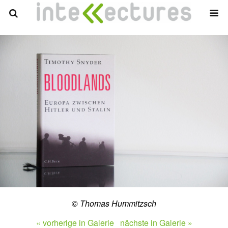
© Thomas Hummitzsch
« vorherige in Galerie
nächste in Galerie »