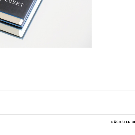
NÄCHSTES B