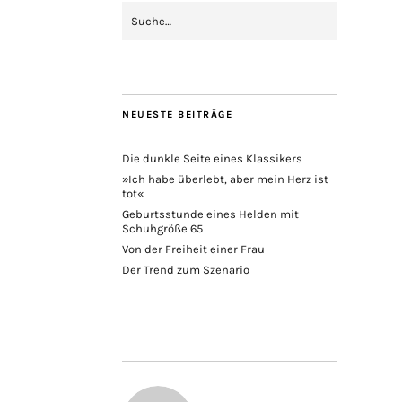
NEUESTE BEITRÄGE
Die dunkle Seite eines Klassikers
»Ich habe überlebt, aber mein Herz ist
tot«
Geburtsstunde eines Helden mit
Schuhgröße 65
Von der Freiheit einer Frau
Der Trend zum Szenario