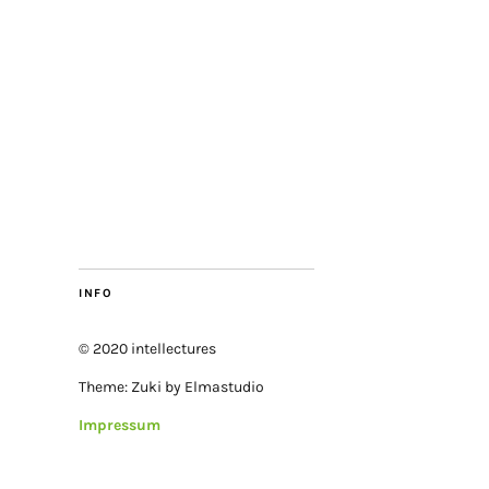
INFO
© 2020 intellectures
Theme: Zuki by Elmastudio
Impressum