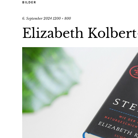
BILDER
6. September 2024
1200 × 800
Elizabeth Kolber