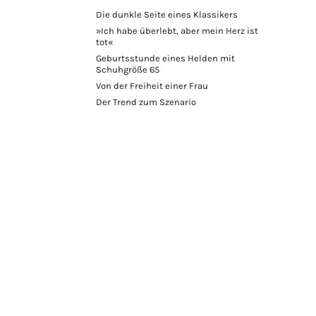
Die dunkle Seite eines Klassikers
»Ich habe überlebt, aber mein Herz ist
tot«
Geburtsstunde eines Helden mit
Schuhgröße 65
Von der Freiheit einer Frau
Der Trend zum Szenario