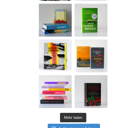
Mehr laden