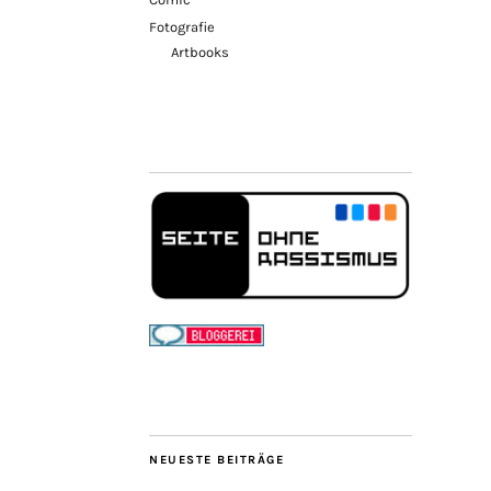
Fotografie
Artbooks
NEUESTE BEITRÄGE