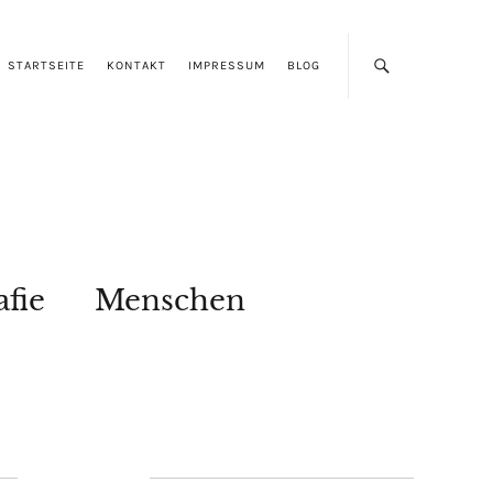
STARTSEITE
KONTAKT
IMPRESSUM
BLOG
afie
Menschen