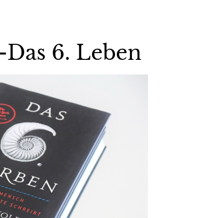
t-Das 6. Leben