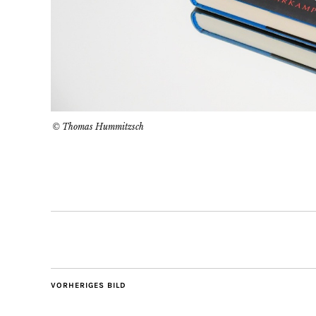
© Thomas Hummitzsch
VORHERIGES BILD