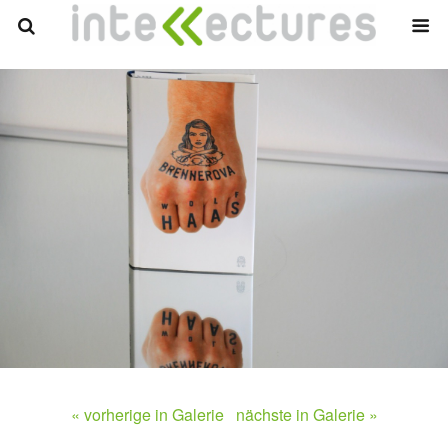
« vorherige in Galerie
nächste in Galerie »