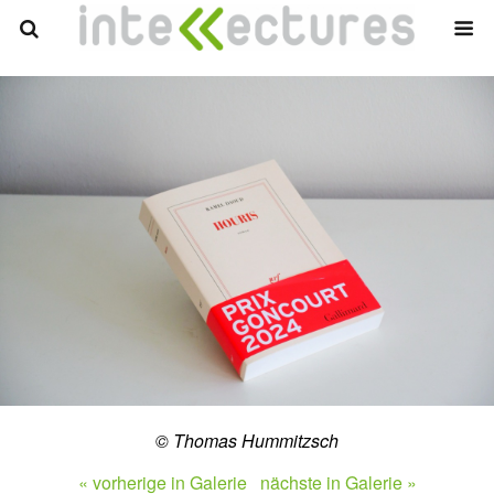
© Thomas Hummitzsch
« vorherige in Galerie
nächste in Galerie »