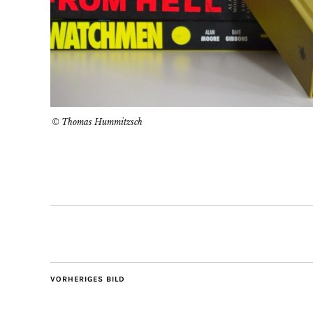
© Thomas Hummitzsch
VORHERIGES BILD