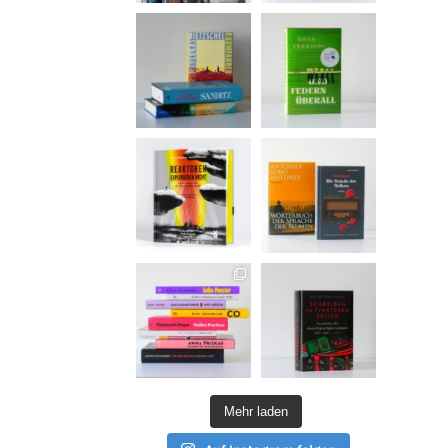
Mehr laden