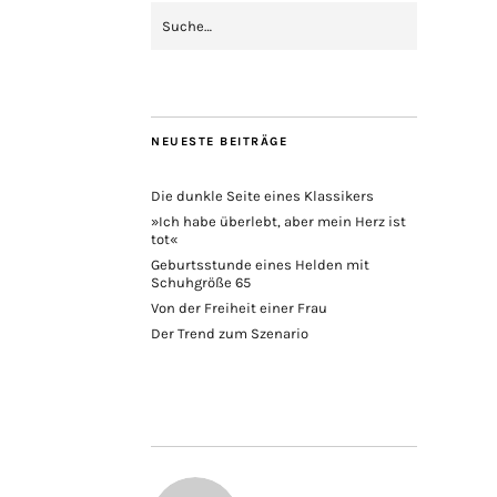
NEUESTE BEITRÄGE
Die dunkle Seite eines Klassikers
»Ich habe überlebt, aber mein Herz ist
tot«
Geburtsstunde eines Helden mit
Schuhgröße 65
Von der Freiheit einer Frau
Der Trend zum Szenario