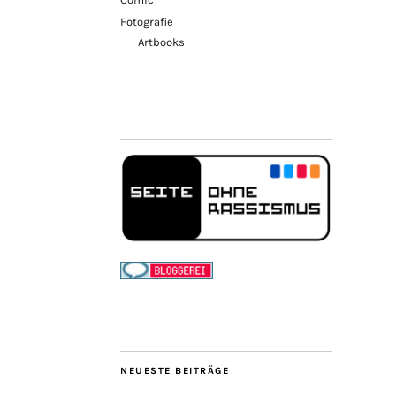
Fotografie
Artbooks
NEUESTE BEITRÄGE