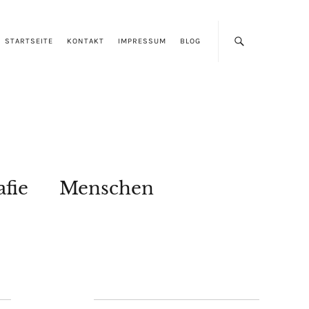
STARTSEITE
KONTAKT
IMPRESSUM
BLOG
afie
Menschen