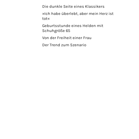
Die dunkle Seite eines Klassikers
»Ich habe überlebt, aber mein Herz ist
tot«
Geburtsstunde eines Helden mit
Schuhgröße 65
Von der Freiheit einer Frau
Der Trend zum Szenario