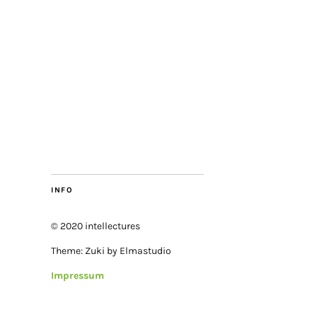
INFO
© 2020 intellectures
Theme: Zuki by Elmastudio
Impressum