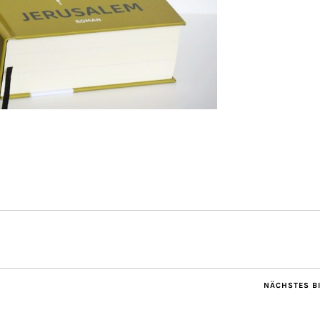
NÄCHSTES B