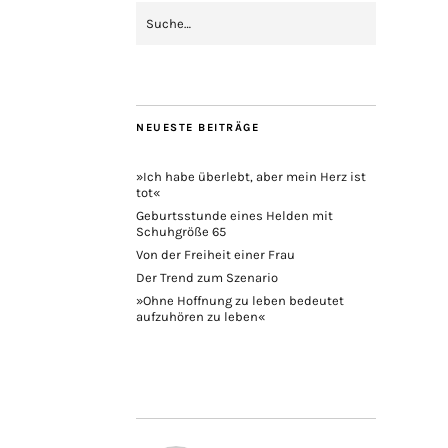
NEUESTE BEITRÄGE
»Ich habe überlebt, aber mein Herz ist
tot«
Geburtsstunde eines Helden mit
Schuhgröße 65
Von der Freiheit einer Frau
Der Trend zum Szenario
»Ohne Hoffnung zu leben bedeutet
aufzuhören zu leben«