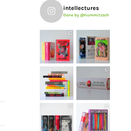
intellectures
Done by @hummitzsch