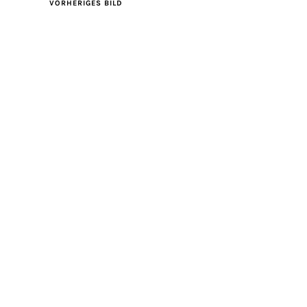
VORHERIGES BILD