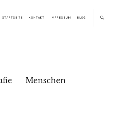
STARTSEITE
KONTAKT
IMPRESSUM
BLOG
afie
Menschen