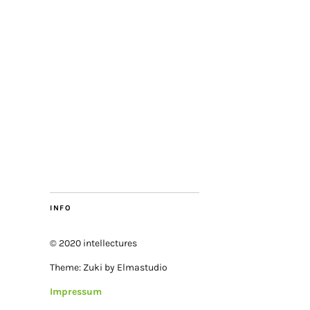
INFO
© 2020 intellectures
Theme: Zuki by Elmastudio
Impressum