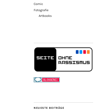
Comic
Fotografie
Artbooks
NEUESTE BEITRÄGE