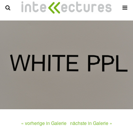
« vorherige in Galerie
nächste in Galerie »