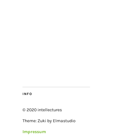
INFO
© 2020 intellectures
Theme: Zuki by Elmastudio
Impressum