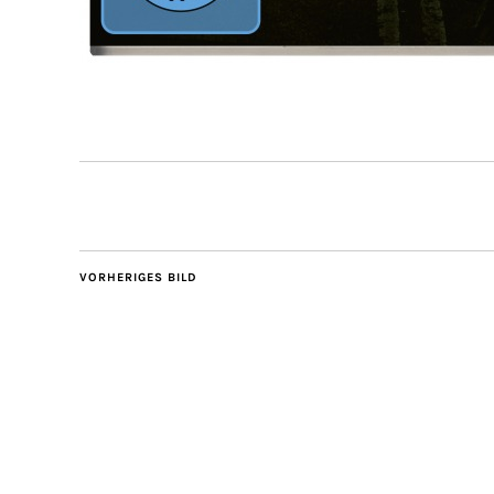
VORHERIGES BILD