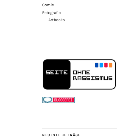
Comic
Fotografie
Artbooks
NEUESTE BEITRÄGE