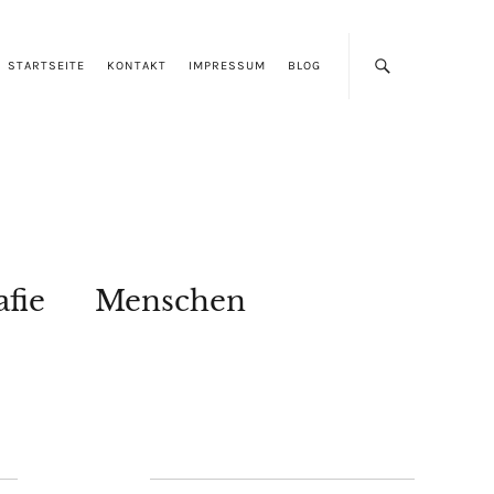
STARTSEITE
KONTAKT
IMPRESSUM
BLOG
afie
Menschen