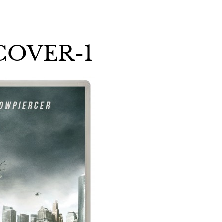
COVER-1