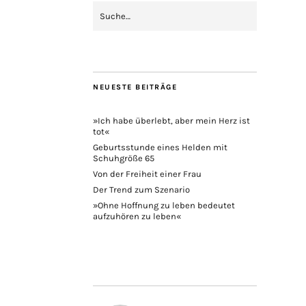
NEUESTE BEITRÄGE
»Ich habe überlebt, aber mein Herz ist
tot«
Geburtsstunde eines Helden mit
Schuhgröße 65
Von der Freiheit einer Frau
Der Trend zum Szenario
»Ohne Hoffnung zu leben bedeutet
aufzuhören zu leben«