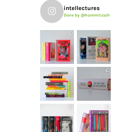
intellectures
Done by @hummitzsch