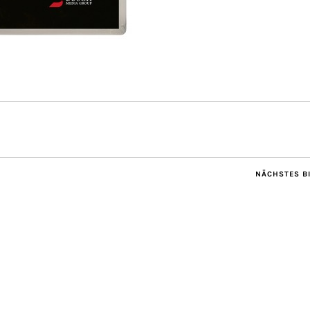
NÄCHSTES B