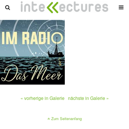
« vorherige in Galerie
nächste in Galerie »
Zum Seitenanfang