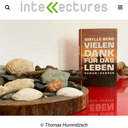
© Thomas Hummitzsch