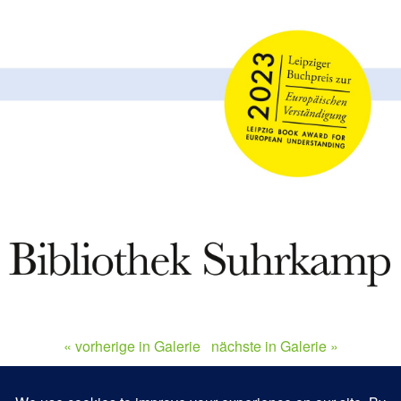
« vorherige in Galerie
nächste in Galerie »