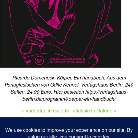
Ricardo Domeneck: Körper. Ein handbuch. Aus dem
Portugiesischen von Odile Kennel. Verlagshaus Berlin. 240
Seiten. 24,90 Euro. Hier bestellen https://verlagshaus-
berlin.de/programm/koerper-ein-handbuch/
« vorherige in Galerie
nächste in Galerie »
Zum Seitenanfang