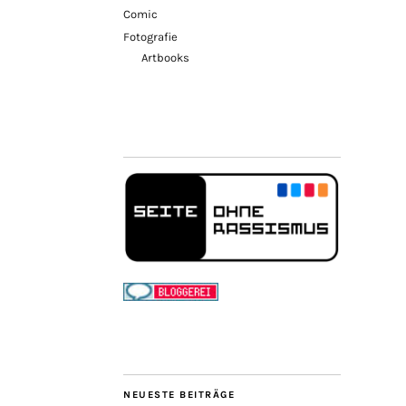
Comic
Fotografie
Artbooks
NEUESTE BEITRÄGE