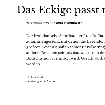
Das Eckige passt 
Veröffentlicht von
Thomas Hummitzsch
Der brasilianische Schriftsteller Luiz Ruffa
zusammengestellt, mit denen die Lesenden
größten Leidenschaften seiner Bevölkerung«
anderes Brasilien sein, als das, was uns in
Bildschirmen vermittelt wird. Gerade deshal
werden.
12. Juni 2014
Erzählungen
/
Literatur