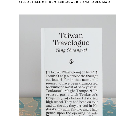
ALLE ARTIKEL MIT DEM SCHLAGWORT:
ANA PAULA MAIA