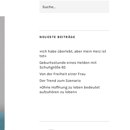
NEUESTE BEITRÄGE
»Ich habe überlebt, aber mein Herz ist
tot«
Geburtsstunde eines Helden mit
Schuhgröße 65
Von der Freiheit einer Frau
Der Trend zum Szenario
»Ohne Hoffnung zu leben bedeutet
aufzuhören zu leben«