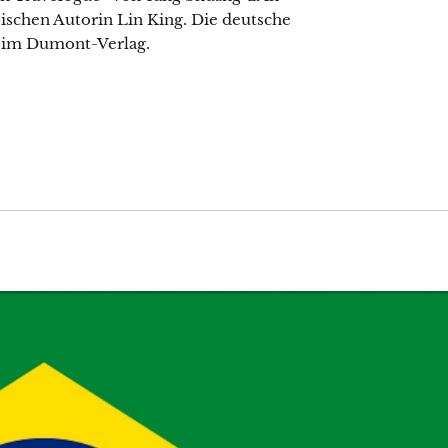
ischen Autorin Lin King. Die deutsche
7 im Dumont-Verlag.