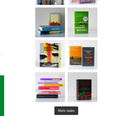
Mehr laden