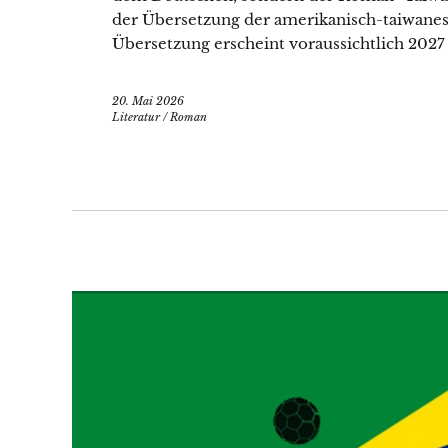
der Übersetzung der amerikanisch-taiwanes
Übersetzung erscheint voraussichtlich 202
20. Mai 2026
Literatur
/
Roman