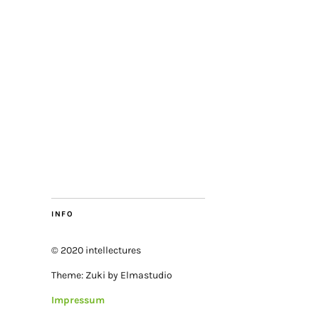
INFO
© 2020 intellectures
Theme: Zuki by Elmastudio
Impressum