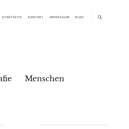
STARTSEITE
KONTAKT
IMPRESSUM
BLOG
afie
Menschen