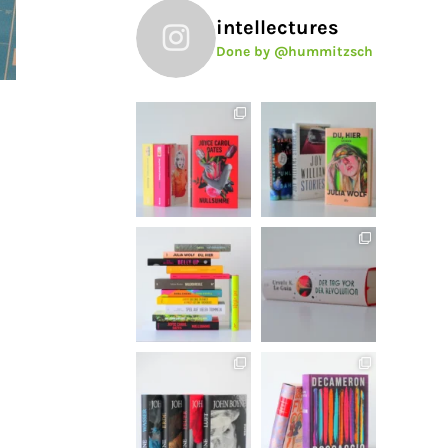
intellectures
Done by @hummitzsch