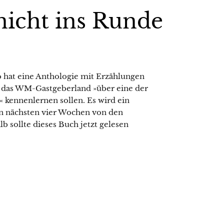
nicht ins Runde
to hat eine Anthologie mit Erzählungen
 das WM-Gastgeberland »über eine der
 kennenlernen sollen. Es wird ein
 den nächsten vier Wochen von den
b sollte dieses Buch jetzt gelesen