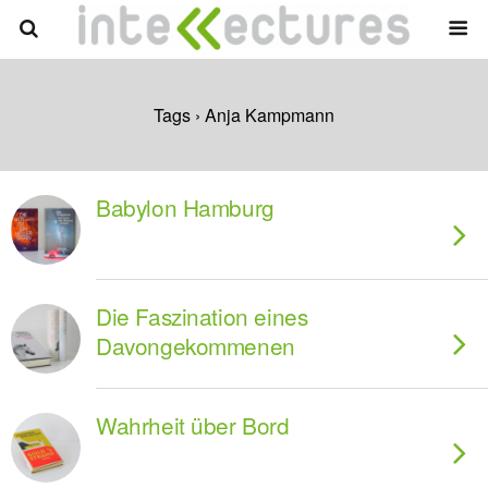
Tags › Anja Kampmann
Babylon Hamburg
Die Faszination eines
Davongekommenen
Wahrheit über Bord