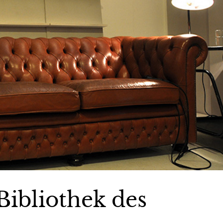
Bibliothek des