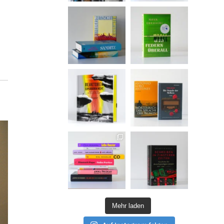
Mehr laden