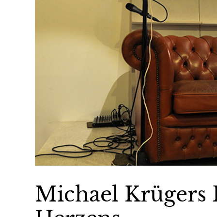
Michael Krügers 