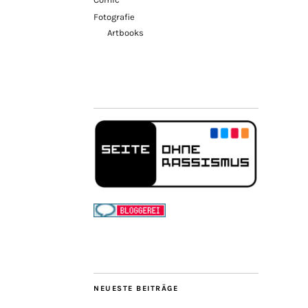
Fotografie
Artbooks
NEUESTE BEITRÄGE