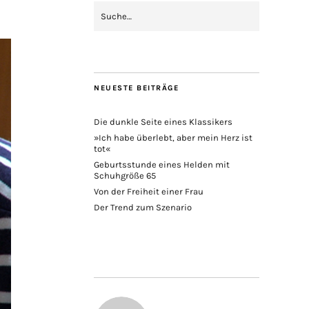
NEUESTE BEITRÄGE
Die dunkle Seite eines Klassikers
»Ich habe überlebt, aber mein Herz ist
tot«
Geburtsstunde eines Helden mit
Schuhgröße 65
Von der Freiheit einer Frau
Der Trend zum Szenario