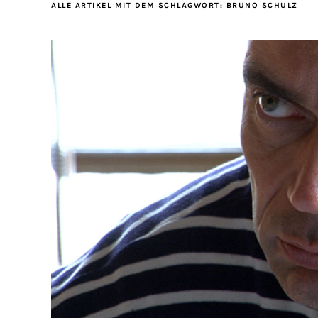
ALLE ARTIKEL MIT DEM SCHLAGWORT:
BRUNO SCHULZ