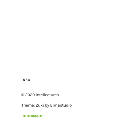
INFO
© 2020 intellectures
Theme: Zuki by Elmastudio
Impressum