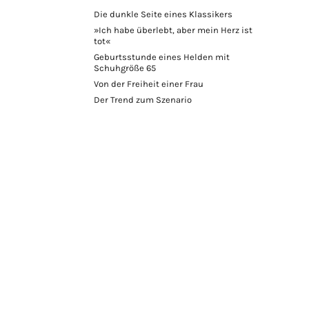
Die dunkle Seite eines Klassikers
»Ich habe überlebt, aber mein Herz ist
tot«
Geburtsstunde eines Helden mit
Schuhgröße 65
Von der Freiheit einer Frau
Der Trend zum Szenario