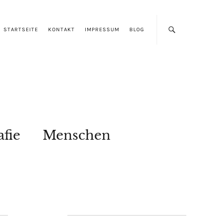
STARTSEITE
KONTAKT
IMPRESSUM
BLOG
afie
Menschen