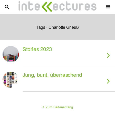
Tags › Charlotte Gneuß
Stories 2023
Jung, bunt, überraschend
Zum Seitenanfang