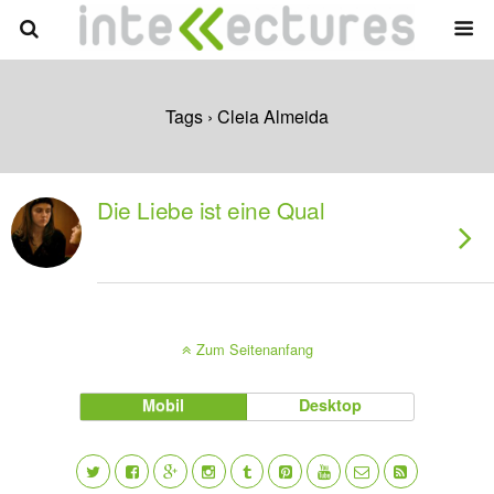
Tags › Cleia Almeida
Die Liebe ist eine Qual
Zum Seitenanfang
Mobil
Desktop