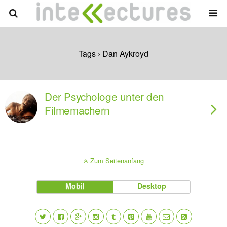
Tags › Dan Aykroyd
Der Psychologe unter den
Filmemachern
Zum Seitenanfang
Mobil
Desktop