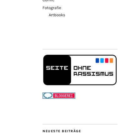
Fotografie
Artbooks
NEUESTE BEITRÄGE