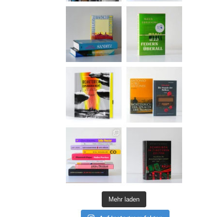
Mehr laden