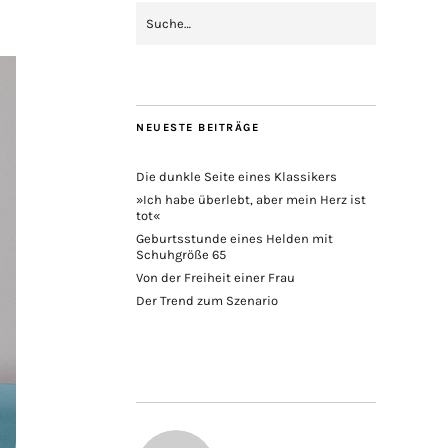
NEUESTE BEITRÄGE
Die dunkle Seite eines Klassikers
»Ich habe überlebt, aber mein Herz ist
tot«
Geburtsstunde eines Helden mit
Schuhgröße 65
Von der Freiheit einer Frau
Der Trend zum Szenario