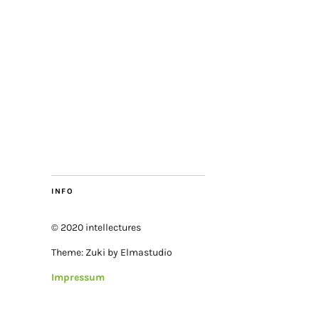
INFO
© 2020 intellectures
Theme: Zuki by Elmastudio
Impressum