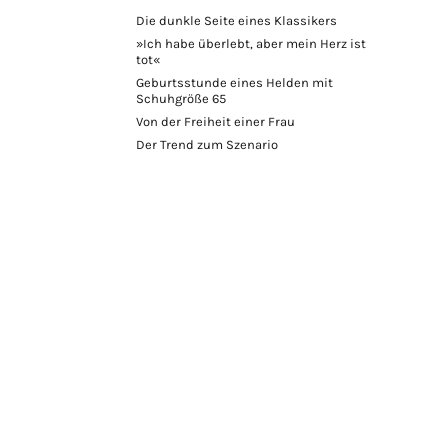
Die dunkle Seite eines Klassikers
»Ich habe überlebt, aber mein Herz ist
tot«
Geburtsstunde eines Helden mit
Schuhgröße 65
Von der Freiheit einer Frau
Der Trend zum Szenario