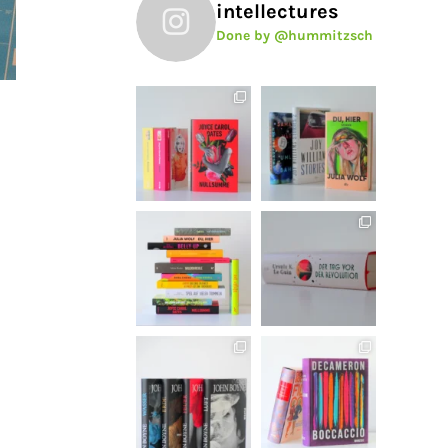
intellectures
Done by @hummitzsch