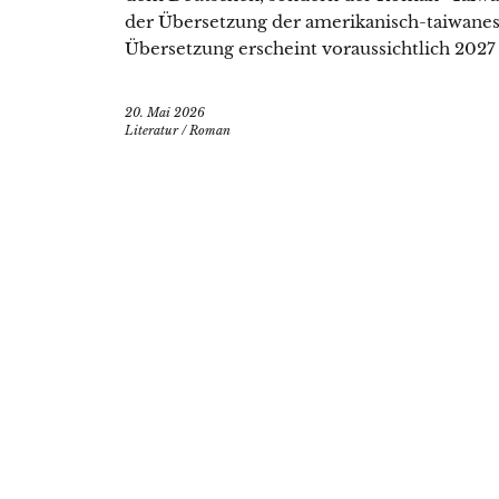
der Übersetzung der amerikanisch-taiwanes
Übersetzung erscheint voraussichtlich 202
20. Mai 2026
Literatur
/
Roman