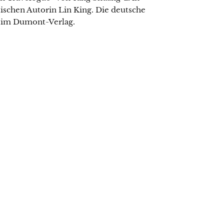
ischen Autorin Lin King. Die deutsche
7 im Dumont-Verlag.