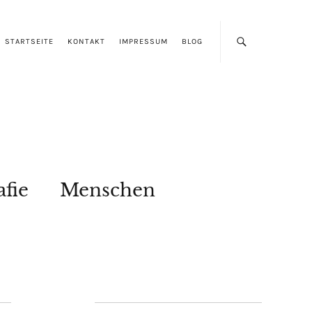
STARTSEITE
KONTAKT
IMPRESSUM
BLOG
afie
Menschen