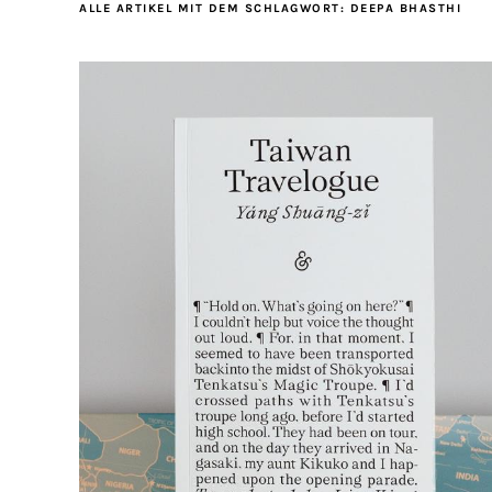
ALLE ARTIKEL MIT DEM SCHLAGWORT:
DEEPA BHASTHI