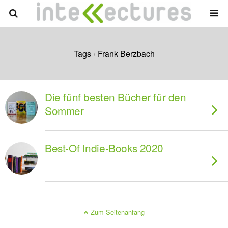
Tags › Frank Berzbach
Die fünf besten Bücher für den
Sommer
Best-Of Indie-Books 2020
Zum Seitenanfang