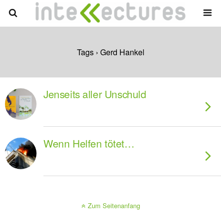
Tags › Gerd Hankel
Jenseits aller Unschuld
Wenn Helfen tötet…
Zum Seitenanfang