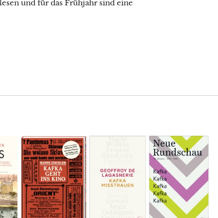
esen und für das Frühjahr sind eine