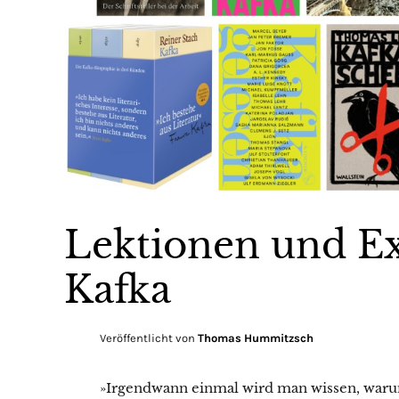
Lektionen und Ex
Kafka
Veröffentlicht von
Thomas Hummitzsch
»Irgendwann einmal wird man wissen, waru