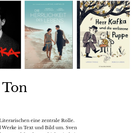
d Ton
 Literarischen eine zentrale Rolle.
 Werke in Text und Bild um. Sven