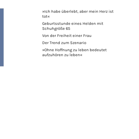
»Ich habe überlebt, aber mein Herz ist
tot«
Geburtsstunde eines Helden mit
Schuhgröße 65
Von der Freiheit einer Frau
Der Trend zum Szenario
»Ohne Hoffnung zu leben bedeutet
aufzuhören zu leben«