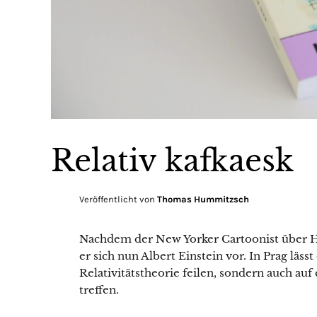
Relativ kafkaesk
Veröffentlicht von
Thomas Hummitzsch
Nachdem der New Yorker Cartoonist über H
er sich nun Albert Einstein vor. In Prag lässt
Relativitätstheorie feilen, sondern auch au
treffen.