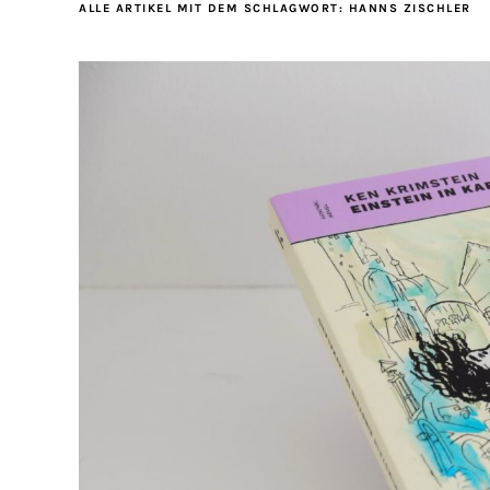
ALLE ARTIKEL MIT DEM SCHLAGWORT:
HANNS ZISCHLER