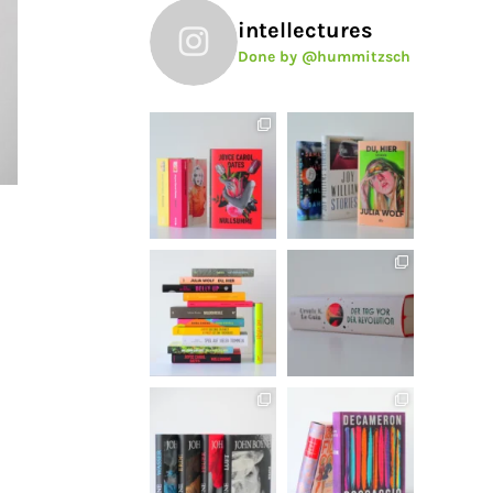
intellectures
Done by @hummitzsch