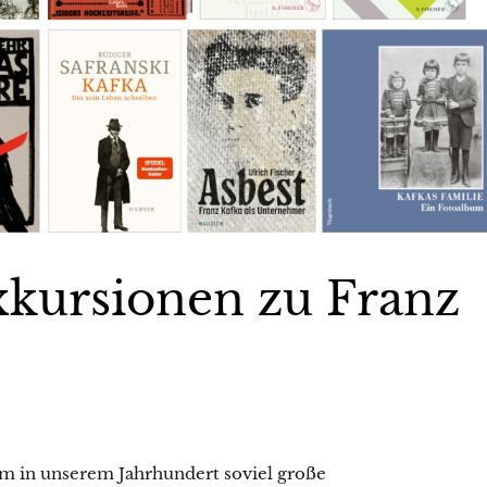
kursionen zu Franz
m in unserem Jahrhundert soviel große