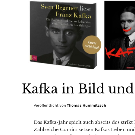
Kafka in Bild un
Veröffentlicht von
Thomas Hummitzsch
Das Kafka-Jahr spielt auch abseits des strikt
Zahlreiche Comics setzen Kafkas Leben und