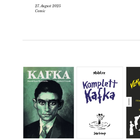
27. August 2025
Comic