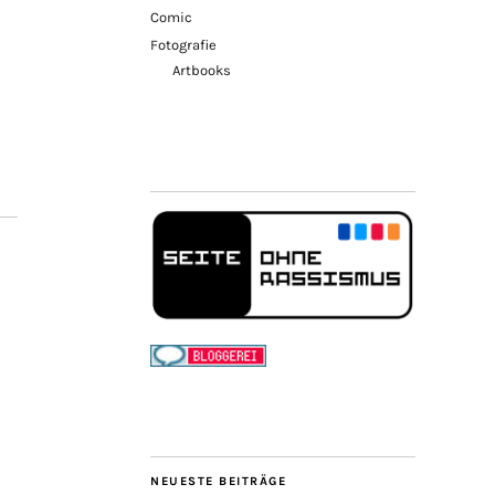
Comic
Fotografie
Artbooks
NEUESTE BEITRÄGE