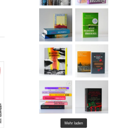
Mehr laden