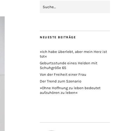
NEUESTE BEITRÄGE
»Ich habe überlebt, aber mein Herz ist
tot«
Geburtsstunde eines Helden mit
Schuhgröße 65
Von der Freiheit einer Frau
Der Trend zum Szenario
»Ohne Hoffnung zu leben bedeutet
aufzuhören zu leben«