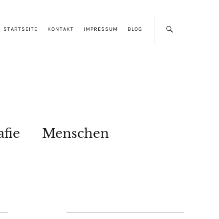
STARTSEITE
KONTAKT
IMPRESSUM
BLOG
afie
Menschen