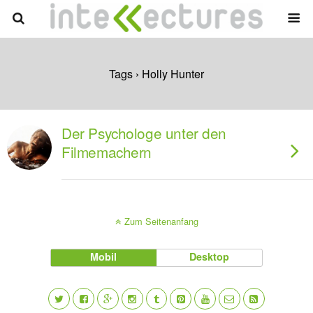
Tags › Holly Hunter
Der Psychologe unter den
Filmemachern
Zum Seitenanfang
Mobil
Desktop