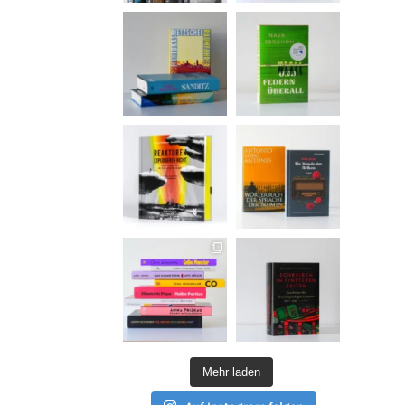
Mehr laden