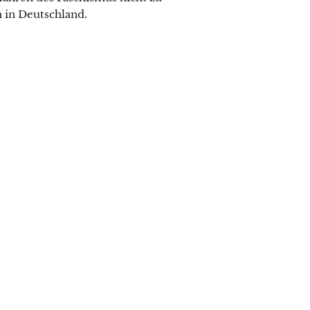
 in Deutschland.