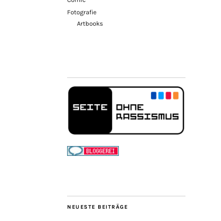
Fotografie
Artbooks
NEUESTE BEITRÄGE