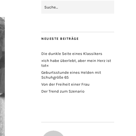
NEUESTE BEITRÄGE
Die dunkle Seite eines Klassikers
»Ich habe überlebt, aber mein Herz ist
tot«
Geburtsstunde eines Helden mit
Schuhgröße 65
Von der Freiheit einer Frau
Der Trend zum Szenario