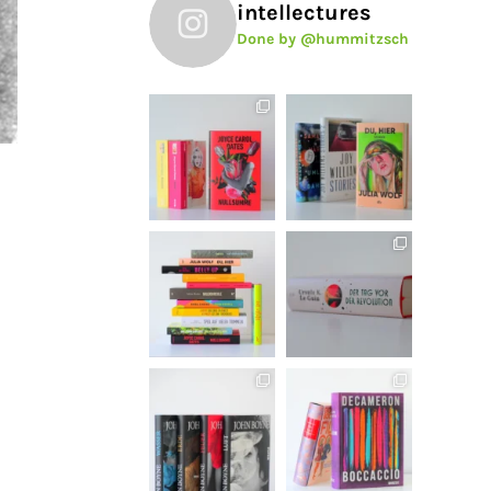
intellectures
Done by @hummitzsch