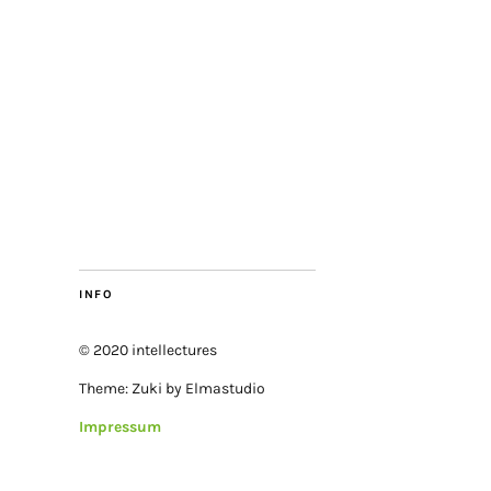
INFO
© 2020 intellectures
Theme: Zuki by Elmastudio
Impressum