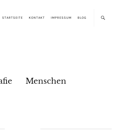
STARTSEITE
KONTAKT
IMPRESSUM
BLOG
afie
Menschen