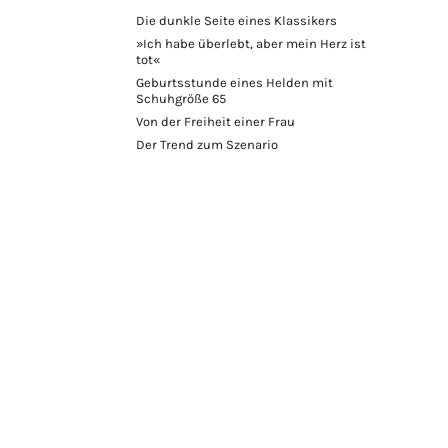
Die dunkle Seite eines Klassikers
»Ich habe überlebt, aber mein Herz ist
tot«
Geburtsstunde eines Helden mit
Schuhgröße 65
Von der Freiheit einer Frau
Der Trend zum Szenario