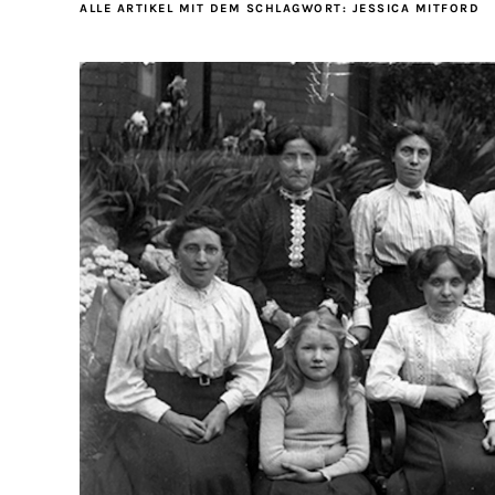
ALLE ARTIKEL MIT DEM SCHLAGWORT:
JESSICA MITFORD