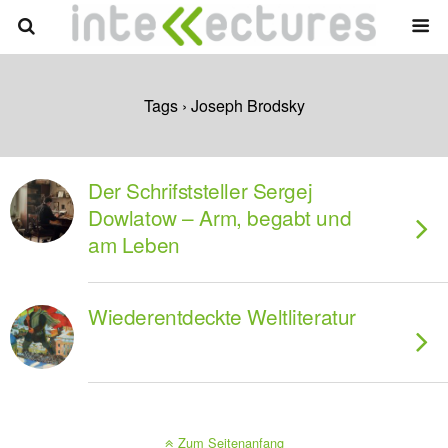
Tags › Joseph Brodsky
Der Schrifststeller Sergej
Dowlatow – Arm, begabt und
am Leben
Wiederentdeckte Weltliteratur
Zum Seitenanfang