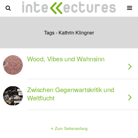
Tags › Kathrin Klingner
Wood, Vibes und Wahnsinn
Zwischen Gegenwartskritik und
Weltflucht
Zum Seitenanfang