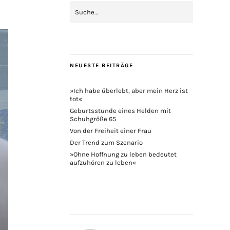
NEUESTE BEITRÄGE
»Ich habe überlebt, aber mein Herz ist
tot«
Geburtsstunde eines Helden mit
Schuhgröße 65
Von der Freiheit einer Frau
Der Trend zum Szenario
»Ohne Hoffnung zu leben bedeutet
aufzuhören zu leben«