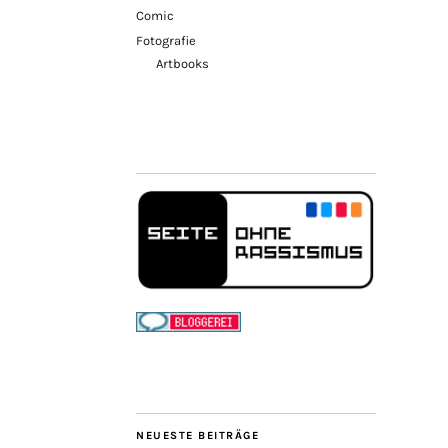
Comic
Fotografie
Artbooks
NEUESTE BEITRÄGE