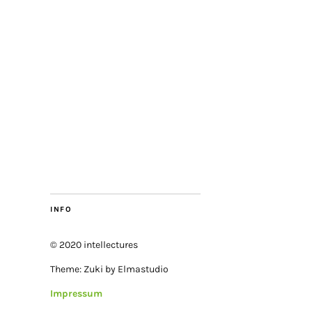
INFO
© 2020 intellectures
Theme: Zuki by Elmastudio
Impressum