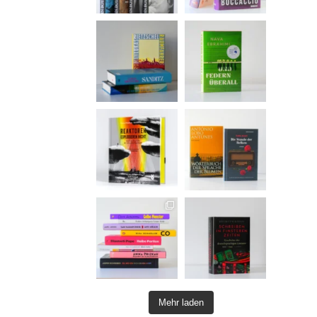
Mehr laden