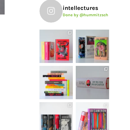
intellectures
Done by @hummitzsch