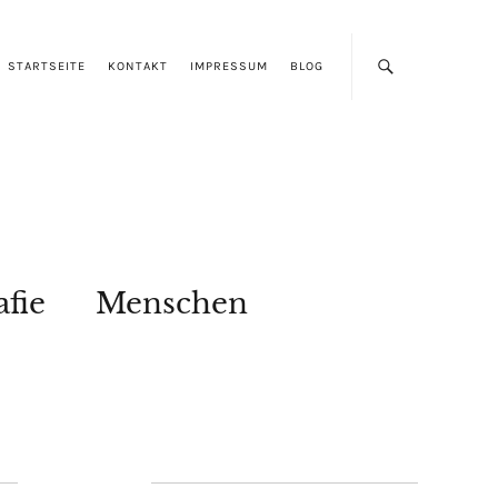
STARTSEITE
KONTAKT
IMPRESSUM
BLOG
afie
Menschen