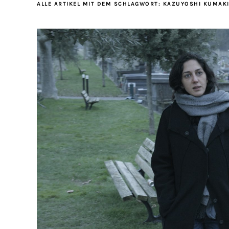
ALLE ARTIKEL MIT DEM SCHLAGWORT:
KAZUYOSHI KUMAKI