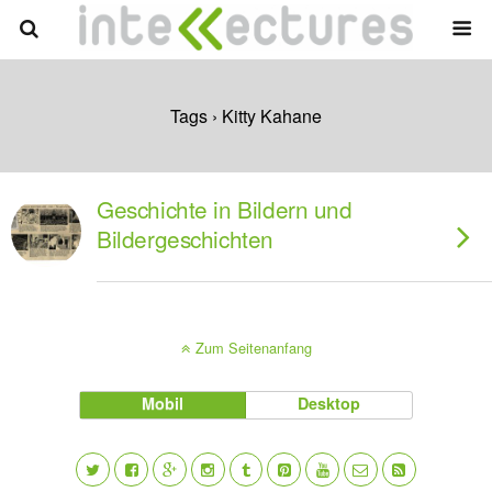
Tags › Kitty Kahane
Geschichte in Bildern und
Bildergeschichten
Zum Seitenanfang
Mobil
Desktop