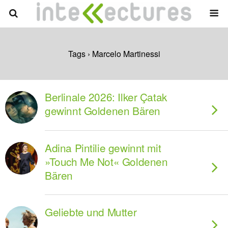
Tags › Marcelo Martinessi
Berlinale 2026: Ilker Çatak
gewinnt Goldenen Bären
Adina Pintilie gewinnt mit
»Touch Me Not« Goldenen
Bären
Geliebte und Mutter