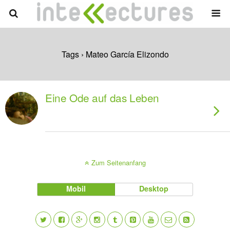
Tags › Mateo García Elizondo
Eine Ode auf das Leben
Zum Seitenanfang
Mobil
Desktop