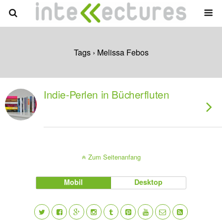
Tags › Melissa Febos
Indie-Perlen in Bücherfluten
Zum Seitenanfang
Mobil
Desktop