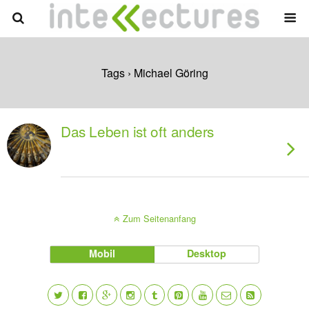
Tags › Michael Göring
Das Leben ist oft anders
Zum Seitenanfang
Mobil
Desktop