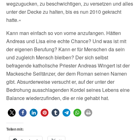
wegzugucken, zu beschwichtigen, zu versetzen und alles
unter der Decke zu halten, bis es nun 2010 gekracht
hatte.«
Kann man einfach so von vorne anzufangen. Hätten
Andreas und Lisa eine echte Chance? Und was ist mit
der eigenen Berufung? Kann er für Menschen da sein
und zugleich Mensch bleiben? Der sich selbst
befragende katholische Priester Andreas Wingert ist der
Mackesche Seiltänzer, der dem Roman seinen Namen
gibt. Absurderweise versucht er, auf der unter der
Bedrohung ausschlagenden Kordel seines Lebens eine
Balance wiederzufinden, die er nie gehabt hat.
Teilen mit: