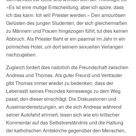
»Es ist eine mutige Entscheidung, aber ich spüre, dass
ich das kann. Ich will Priester werden.« Den amourösen
Gelüsten des jungen Studenten, der sich gleichermaßen
zu Männern und Frauen hingezogen fühlt, tut dies keinen
Abbruch. Als Priester flieht er ein paarmal im Jahr in ein
polnisches Hotel, um dort seinem sexuellen Verlangen
nachzugeben.
Zugleich fordert dies natürlich die Freundschaft zwischen
Andreas und Thomas. Als guter Freund und Vertrauter
gibt Thomas immer wieder zu bedenken, dass der
Lebensstil seines Freundes keineswegs zu dem Weg
passt, den dieser einschlägt. Die Diskussionen und
Auseinandersetzungen, an die sich Andreas während
seiner Autofahrt erinnert, lesen sich wie ein kritischer
Kommentar auf das Selbstverständnis und die Haltung
der katholischen Amtskirche gegenüber den Menschen,