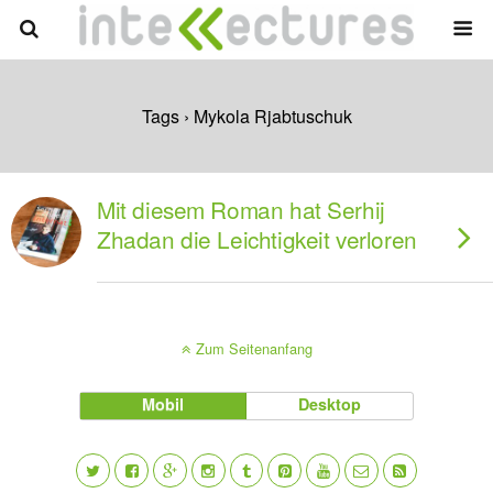
Tags › Mykola Rjabtuschuk
Mit diesem Roman hat Serhij
Zhadan die Leichtigkeit verloren
Zum Seitenanfang
Mobil
Desktop